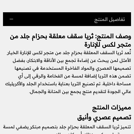
تفاصيل المنتج
وصف المنتج: ثريا سقف معلقة بحزام جلد من
متجر لكس للإنارة
تُعد ثريا السقف المعلقة بحزام جلد من متجر لكس للإنارة الخيار
الأمثل لمن يبحث عن إضاءة تجمع بين الأناقة والابتكار، بفضل
تصميمها العصري والمواد الفاخرة المستخدمة في تصنيعها
تضمن هذه الثريا إضافة لمسة من الفخامة والرقي إلى أي
مساحة داخلية. تم تصنيع الثريا بعناية باستخدام الجلد والأكريليك
عالي الجودة لتقديم منتج يجمع بين المتانة والجمال.
مميزات المنتج
تصميم عصري وأنيق
تتميز ثريا السقف المعلقة بحزام جلد بتصميم مبتكر يضفي لمسة