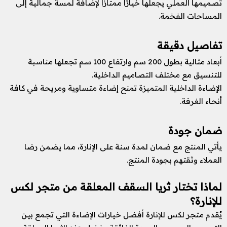
تصميمها العملي يجعلها خيارًا ممتازًا لإضافة لمسة جمالية إلى
المساحات الفخمة.
تفاصيل دقيقة
أبعاد مثالية بطول 200 سم وارتفاع 100 سم تجعلها مناسبة
للتنسيق مع مختلف التصاميم الداخلية.
الإضاءة الداخلية المتميزة تمنح إضاءة متساوية ومريحة في كافة
أنحاء الغرفة.
ضمان جودة
يأتي المنتج مع ضمان لمدة سنة على الإنارة، مما يضمن رضا
العملاء وثقتهم بجودة المنتج.
لماذا تختار ثريا السقف المعلقة من متجر لكس
للإنارة؟
يُقدم متجر لكس للإنارة أفضل خيارات الإضاءة التي تجمع بين