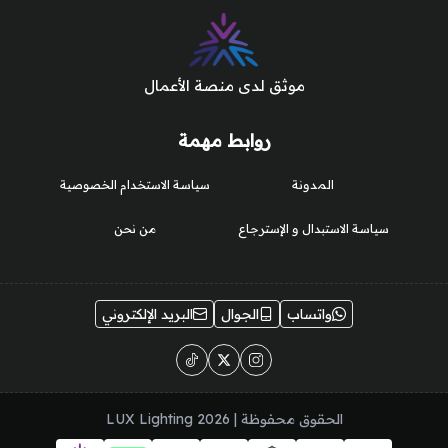
موثق لدى منصة الأعمال
روابط مهمة
المدونة
سياسة الاستخدام الخصوصية
سياسة الاستبدال و الإسترجاع
من نحن
واتساب
الجوال
البريد الإلكتروني
الحقوق محفوظة | 2026
LUX Lighting