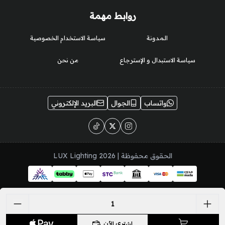
روابط مهمة
المدونة
سياسة الاستخدام الخصوصية
سياسة الاستبدال و الإسترجاع
من نحن
واتساب
الجوال
البريد الإلكتروني
الحقوق محفوظة | 2026
LUX Lighting
اشتري الآن