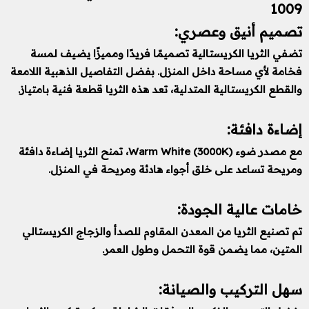
1009
تصميم أنيق وعصري:
تضفي الثريا الكريستالية تصميمًا فريدًا ومميزًا يضيف لمسة
فخامة لأي مساحة داخل المنزل. بفضل التفاصيل الذهبية اللامعة
والقطع الكريستالية المتدلية، تعد هذه الثريا قطعة فنية بامتياز.
إضاءة دافئة:
مع مصدر ضوء Warm White (3000K)، تمنح الثريا إضاءة دافئة
ومريحة تساعد على خلق أجواء هادئة ومريحة في المنزل.
خامات عالية الجودة:
تم تصنيع الثريا من المعدن المقاوم للصدأ والزجاج الكريستالي
المتين، مما يضمن قوة التحمل وطول العمر.
سهل التركيب والصيانة: