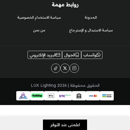
روابط مهمة
المدونة
سياسة الاستخدام الخصوصية
سياسة الاستبدال و الإسترجاع
من نحن
واتساب
الجوال
البريد الإلكتروني
الحقوق محفوظة | 2026
LUX Lighting
اعلمني عند التوفر