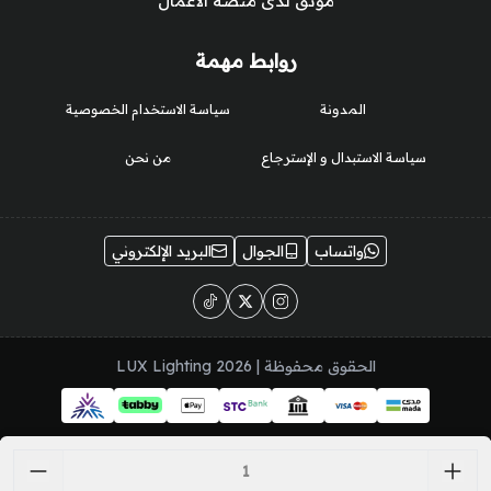
موثق لدى منصة الأعمال
روابط مهمة
المدونة
سياسة الاستخدام الخصوصية
سياسة الاستبدال و الإسترجاع
من نحن
واتساب
الجوال
البريد الإلكتروني
الحقوق محفوظة | 2026
LUX Lighting