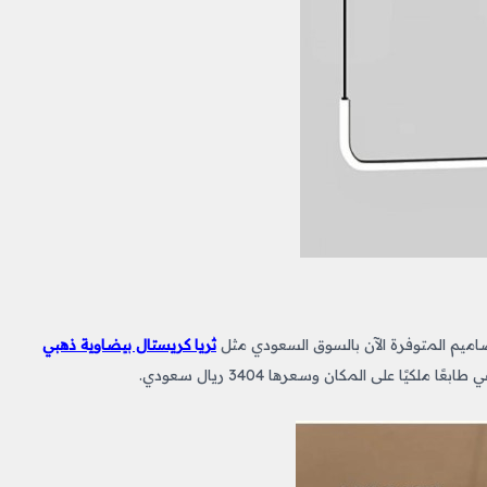
صاميم المتوفرة الآن بالسوق السعودي مثل
ثريا كريستال بيضاوية ذهبي
ًا على المكان وسعرها 3404 ريال سعودي.