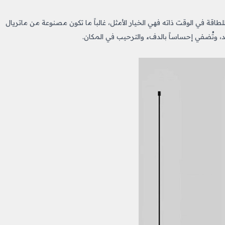
اقة في الوقت ذاته فهي الخيار الأمثل، غالباً ما تكون مصنوعة من ماتريال
د، وتُضفي إحساساً بالدفء والترحيب في المكان.