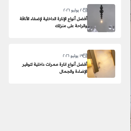
٢٠ يوليو ٢٠٢٦
أفضل أنواع الإنارة الداخلية لإضفاء الأناقة
والراحة على منزلك
١٩ يوليو ٢٠٢٦
أفضل أنواع انارة ممرات داخلية لتوفير
الإضاءة والجمال