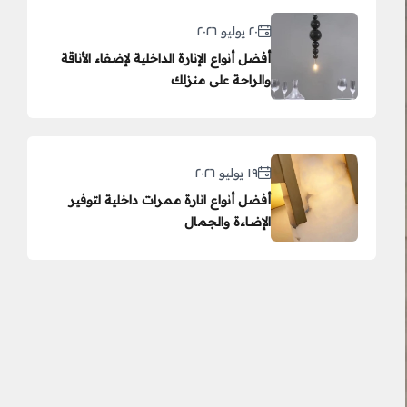
٢٠ يوليو ٢٠٢٦
أفضل أنواع الإنارة الداخلية لإضفاء الأناقة
والراحة على منزلك
١٩ يوليو ٢٠٢٦
أفضل أنواع انارة ممرات داخلية لتوفير
الإضاءة والجمال