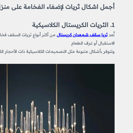
أجمل اشكال ثريات​ لإضفاء الفخامة على من
1. الثريات الكريستال الكلاسيكية
تُعد
ثريا سقف شمعدان كريستال
من أكثر أنواع ثريات السقف
فخام
الاستقبال أو غرف الطعام
وتتوفر بأشكال متنوعة مثل التصميمات الكلاسيكية ذات الأحجار الكري