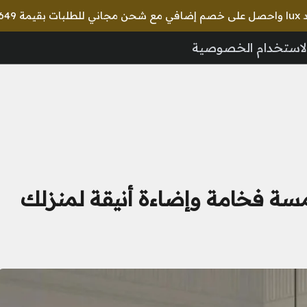
لاستخدام الخصوصية