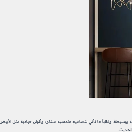
وبسيطة، وغالباً ما تأتي بتصاميم هندسية مبتكرة وألوان حيادية مثل الأبيض
الحديث.