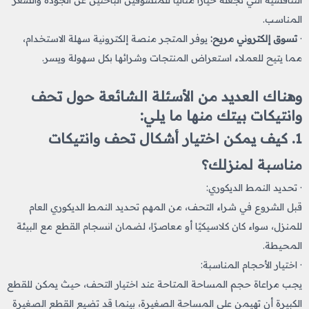
المناسب.
·
تسوق إلكتروني مريح:
يوفر المتجر منصة إلكترونية سهلة الاستخدام،
مما يتيح للعملاء استعراض المنتجات وشرائها بكل سهولة ويسر.
وهناك العديد من الأسئلة الشائعة حول تحف
وانتيكات​ بيتك منها ما يلي:
1. كيف يمكن اختيار أشكال تحف وانتيكات​
مناسبة لمنزلك؟
· تحديد النمط الديكوري:
قبل الشروع في شراء التحف، من المهم تحديد النمط الديكوري العام
للمنزل، سواء كان كلاسيكيًا أو معاصرًا، لضمان انسجام القطع مع البيئة
المحيطة.
· اختيار الأحجام المناسبة:
يجب مراعاة حجم المساحة المتاحة عند اختيار التحف، حيث يمكن للقطع
الكبيرة أن تهيمن على المساحة الصغيرة، بينما قد تضيع القطع الصغيرة