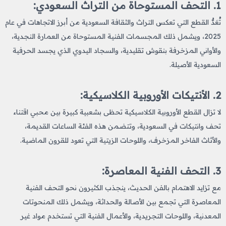
1. التحف المستوحاة من التراث السعودي:
تُعَدُّ القطع التي تعكس التراث والثقافة السعودية من أبرز الاتجاهات في عام
2025، ويشمل ذلك المجسمات الفنية المستوحاة من العمارة النجدية،
والأواني المزخرفة بنقوش تقليدية، والسجاد اليدوي الذي يجسد الحرفية
السعودية الأصيلة.
2. الأنتيكات الأوروبية الكلاسيكية:
لا تزال القطع الأوروبية الكلاسيكية تحظى بشعبية كبيرة بين محبي اقتناء
تحف وانتيكات
في السعودية، وتتضمن هذه الفئة الساعات القديمة،
والأثاث الفاخر المزخرف، واللوحات الزيتية التي تعود للقرون الماضية.
3. التحف الفنية المعاصرة:
مع تزايد الاهتمام بالفن الحديث، ينجذب الكثيرون نحو التحف الفنية
المعاصرة التي تجمع بين الأصالة والحداثة، ويشمل ذلك المنحوتات
المعدنية، واللوحات التجريدية، والأعمال الفنية التي تستخدم مواد غير