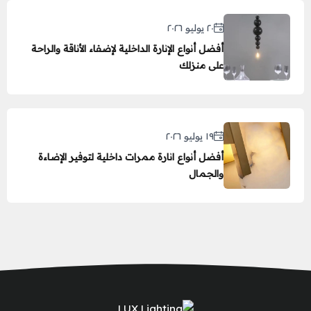
٢٠ يوليو ٢٠٢٦
أفضل أنواع الإنارة الداخلية لإضفاء الأناقة والراحة
على منزلك
١٩ يوليو ٢٠٢٦
أفضل أنواع انارة ممرات داخلية لتوفير الإضاءة
والجمال