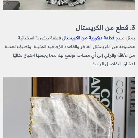
3. قطع من الكريستال
يمثل منتج
قطعة ديكورية من الكريستال
قطعة ديكورية استثنائية
مصنوعة من الكريستال الفاخر والقاعدة الزجاجية المتينة، وتضيف لمسة
من الأناقة والرقي إلى أي مساحة توضع بها، مما يجعلها اختيارًا مثاليًا
لعشاق التفاصيل الراقية.