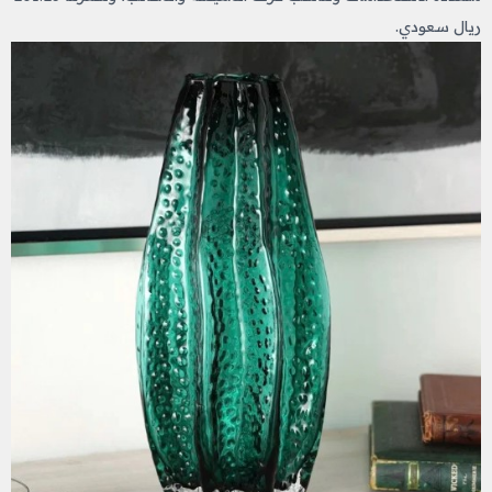
ريال سعودي.