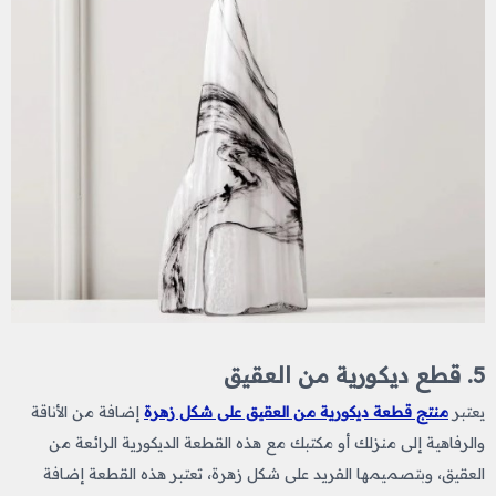
5. قطع ديكورية من العقيق
يعتبر
منتج قطعة ديكورية من العقيق على شكل زهرة
إضافة من الأناقة
والرفاهية إلى منزلك أو مكتبك مع هذه القطعة الديكورية الرائعة من
العقيق، وبتصميمها الفريد على شكل زهرة، تعتبر هذه القطعة إضافة