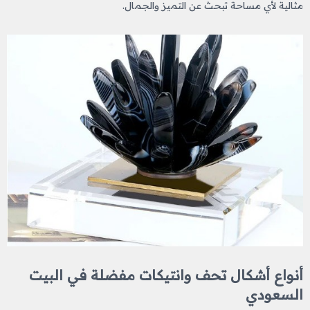
مثالية لأي مساحة تبحث عن التميز والجمال.
أنواع أشكال تحف وانتيكات​ مفضلة في البيت
السعودي