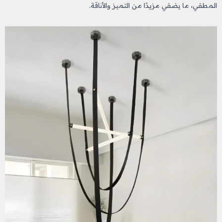
المطفي، ما يضفي مزيدًا من التميز والأناقة.