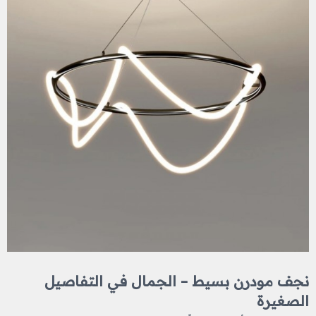
نجف مودرن بسيط – الجمال في التفاصيل
الصغيرة