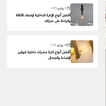
٢٠ يوليو ٢٠٢٦
أفضل أنواع الإنارة الداخلية لإضفاء الأناقة
والراحة على منزلك
١٩ يوليو ٢٠٢٦
أفضل أنواع انارة ممرات داخلية لتوفير
الإضاءة والجمال