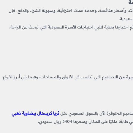
ة
، وأسعار منافسة، وخدمة عملاء احترافية، وسهولة الشراء والدفع، فإن
سعودية.
تيارها بعناية لتلبي احتياجات الأسرة السعودية التي تبحث عن الراحة،
 عام، وفي 2025 ظهرت مجموعة مميزة من التصاميم التي تناسب كل الأذواق والمساحات، وفيما يلي أبرز الأنواع
صاميم المتوفرة الآن بالسوق السعودي مثل
ثريا كريستال بيضاوية ذهبي
ًا على المكان وسعرها 3404 ريال سعودي.