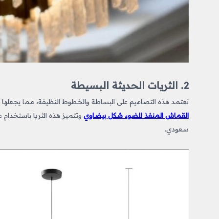
2. الثريات الحديثة البسيطة
تعتمد هذه التصاميم على البساطة والخطوط النظيفة، مما يجعلها م
القماش المنفذ للضوء شكل بيضاوي
سعودي.