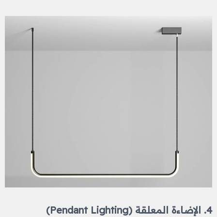
4. الإضاءة المعلقة (Pendant Lighting)