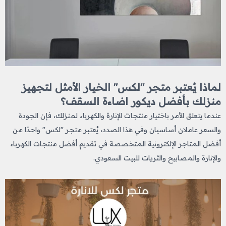
لماذا يُعتبر متجر "لكس" الخيار الأمثل لتجهيز
منزلك بأفضل ديكور اضاءة السقف​؟
عندما يتعلق الأمر باختيار منتجات الإنارة والكهرباء لمنزلك، فإن الجودة
والسعر عاملان أساسيان وفي هذا الصدد، يُعتبر متجر "لكس" واحدًا من
أفضل المتاجر الإلكترونية المتخصصة في تقديم أفضل منتجات الكهرباء
والإنارة والمصابيح والثريات للبيت السعودي.