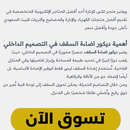
ويعتبر متجر لكس للإنارة أحد أفضل المتاجر الإلكترونية المتخصصة في
تقديم أفضل منتجات الكهرباء والإنارة والمصابيح والثريات للبيت السعودي
بأعلى جودة وأفضل سعر.
أهمية ديكور اضاءة السقف​ في التصميم الداخلي
يعتبر
ديكور اضاءة السقف​
عنصرًا محوريًا في التصميم الداخلي، حيث
يلعب دورًا كبيرًا في تحديد طبيعة المساحة وإبراز تفاصيلها وفي المنازل
الفاخرة، تُستخدم إضاءة السقف ليس فقط لتوفير الإضاءة الأساسية، بل
أيضًا لإضفاء جو من الأناقة والرفاهية.
ومن خلال التصاميم الحديثة، يمكن تحويل السقف إلى لوحة فنية تُعبر عن
ذوق رفيع وتُضفي طابعًا شخصيًا على المنزل.