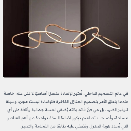
في عالم التصميم الداخلي، تُعتبر الإضاءة عنصرًا أساسيًا لا غنى عنه، خاصة
عندما يتعلق الأمر بتصميم المنازل الفاخرة فالإضاءة ليست مجرد وسيلة
لتوفير الضوء، بل هي فنٌ قائم بذاته يُضفي لمسة جمالية وأناقة على أي
مساحة، وأصبحت تصاميم ديكور اضاءة السقف​ واحدة من أهم العناصر
التي تُحدد هوية المنزل وتضفي عليه طابعًا من الفخامة والتميز.