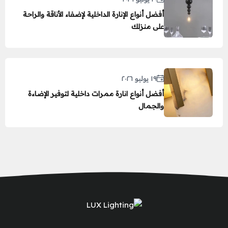
أفضل أنواع الإنارة الداخلية لإضفاء الأناقة والراحة
على منزلك
١٩ يوليو ٢٠٢٦
أفضل أنواع انارة ممرات داخلية لتوفير الإضاءة
والجمال