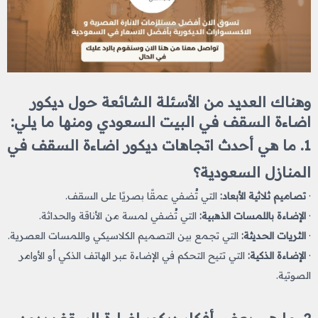
وهناك العديد من الأسئلة الشائعة حول ديكور
اضاءة السقف​ في البيت السعودي ومنها ما يلي:
1. ما هي أحدث اتجاهات ديكور اضاءة السقف​ في
المنازل السعودية؟
·
تصاميم ثلاثية الأبعاد:
التي تُضفي عمقًا بصريًا على السقف.
·
الإضاءة باللمسات الذهبية:
التي تُضفي لمسة من الأناقة والحداثة.
·
الثريات الحديثة:
التي تجمع بين التصميم الكلاسيكي واللمسات العصرية.
·
الإضاءة الذكية:
التي تتيح التحكم في الإضاءة عبر الهاتف الذكي أو الأوامر
الصوتية.