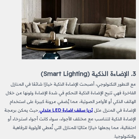
3. الإضاءة الذكية (Smart Lighting)
مع التطور التكنولوجي، أصبحت الإضاءة الذكية خيارًا شائعًا في المنازل
الفاخرة فهي تتيح الإضاءة الذكية التحكم في شدة الإضاءة ولونها من خلال
الهاتف الذكي أو الأوامر الصوتية، مما يُضفي مرونة كبيرة على استخدام
الإضاءة في المنزل مثل
ثريا سقف اضاءة LED متدلي
حيث يمكن برمجة
الإضاءة الذكية لتتناسب مع مختلف الأجواء، سواء كانت أجواء استرخاء أو
احتفالية، مما يجعلها خيارًا مثاليًا للمنازل التي تُعطي الأولوية للرفاهية
والتكنولوجيا.