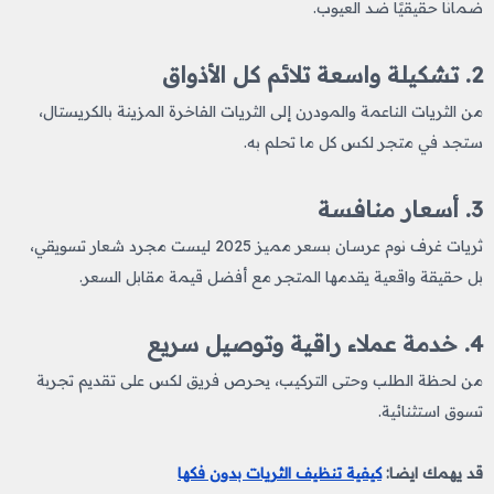
ضمانًا حقيقيًا ضد العيوب.
2. تشكيلة واسعة تلائم كل الأذواق
من الثريات الناعمة والمودرن إلى الثريات الفاخرة المزينة بالكريستال،
ستجد في متجر لكس كل ما تحلم به.
3. أسعار منافسة
ثريات غرف نوم عرسان بسعر مميز 2025 ليست مجرد شعار تسويقي،
بل حقيقة واقعية يقدمها المتجر مع أفضل قيمة مقابل السعر.
4. خدمة عملاء راقية وتوصيل سريع
من لحظة الطلب وحتى التركيب، يحرص فريق لكس على تقديم تجربة
تسوق استثنائية.
قد يهمك ايضا:
كيفية تنظيف الثريات بدون فكها