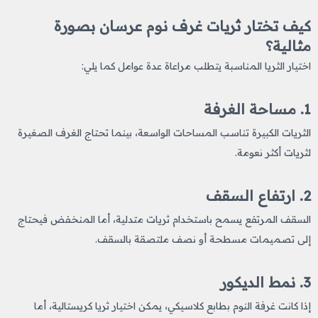
كيف تختار ثريات غرف نوم عرسان بصورة
مثالية؟
اختيار الثريا المناسبة يتطلب مراعاة عدة عوامل كما يلي:
1. مساحة الغرفة
الثريات الكبيرة تناسب المساحات الواسعة، بينما تحتاج الغرف الصغيرة
لثريات أكثر نعومة.
2. ارتفاع السقف
السقف المرتفع يسمح باستخدام ثريات متدلية، أما المنخفض فيحتاج
إلى تصميمات مسطحة أو نصف ملتصقة بالسقف.
3. نمط الديكور
إذا كانت غرفة النوم بطابع كلاسيكي، يمكن اختيار ثريا كريستالية، أما