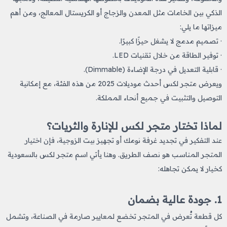
الذكي بين الخامات مثل المعدن والزجاج أو الكريستال المعالج، ومن أهم
ميزاتها ما يلي:
· تصميم مدمج لا يشغل حيزًا كبيرًا.
· توفير الطاقة من خلال تقنيات LED.
· قابلية التعديل في درجة الإضاءة (Dimmable).
ويعرض متجر لكس أحدث موديلات 2025 من هذه الفئة، مع إمكانية
التوصيل والتثبيت في جميع أنحاء المملكة.
لماذا تختار متجر لكس للإنارة والثريات؟
عند التفكير في تجديد غرفة نومك أو تجهيز بيت الزوجية، فإن اختيار
المتجر المناسب هو نصف الطريق. وهنا يأتي اسم متجر لكس بالسعودية
كخيار لا يمكن تجاهله:
1. جودة عالية بضمان
كل قطعة تُعرض في المتجر تخضع لمعايير صارمة في الصناعة، وتشمل