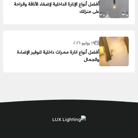
أفضل أنواع الإنارة الداخلية لإضفاء الأناقة والراحة
على منزلك
١٩ يوليو ٢٠٢٦
أفضل أنواع انارة ممرات داخلية لتوفير الإضاءة
والجمال