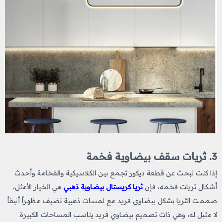
3. ثريات سقف بيضاوية فخمة
إذا كنت تبحث عن قطعة ديكور تجمع بين الكلاسيكية والفخامة وأحدث
أشكال ثريات فخمه، فإن
ثريا كريستال بيضاوية ذهبي
هي الخيار الأمثل،
صممت الثريا بشكل بيضاوي فريد مع لمسات ذهبية تضيف مظهراً أنيقاً
لا مثيل له، وهي ذات تصميم بيضاوي فريد يناسب المساحات الكبيرة.