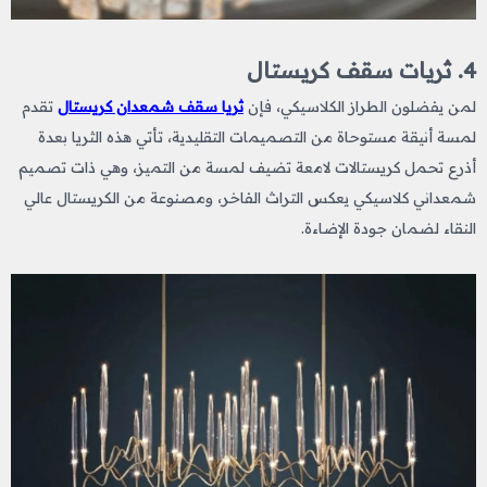
4. ثريات سقف كريستال
لمن يفضلون الطراز الكلاسيكي، فإن
ثريا سقف شمعدان كريستال
تقدم
لمسة أنيقة مستوحاة من التصميمات التقليدية، تأتي هذه الثريا بعدة
أذرع تحمل كريستالات لامعة تضيف لمسة من التميز، وهي ذات تصميم
شمعداني كلاسيكي يعكس التراث الفاخر، ومصنوعة من الكريستال عالي
النقاء لضمان جودة الإضاءة.