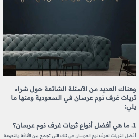
وهناك العديد من الأسئلة الشائعة حول شراء
ثريات غرف نوم عرسان في السعودية ومنها ما
يلي:
1. ما هي أفضل أنواع ثريات غرف نوم عرسان؟
أفضل الثريات لغرف نوم العرسان هي تلك التي تجمع بين الأناقة والنعومة