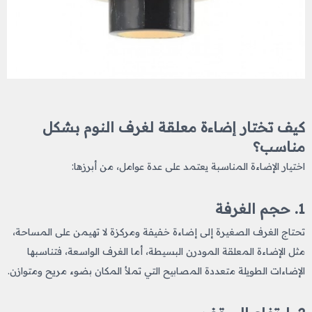
كيف تختار إضاءة معلقة لغرف النوم بشكل
مناسب؟
اختيار الإضاءة المناسبة يعتمد على عدة عوامل، من أبرزها:
1. حجم الغرفة
تحتاج الغرف الصغيرة إلى إضاءة خفيفة ومركزة لا تهيمن على المساحة،
مثل الإضاءة المعلقة المودرن البسيطة، أما الغرف الواسعة، فتناسبها
الإضاءات الطويلة متعددة المصابيح التي تملأ المكان بضوء مريح ومتوازن.