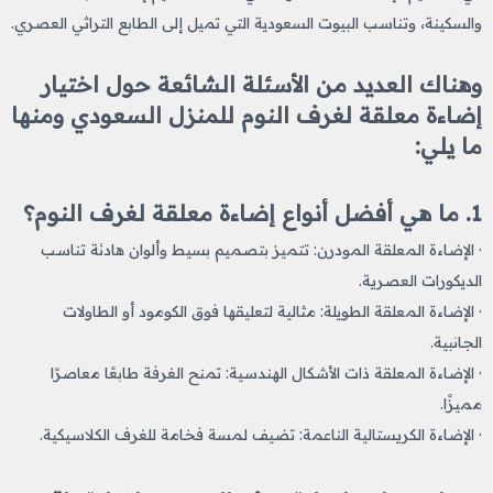
والسكينة، وتناسب البيوت السعودية التي تميل إلى الطابع التراثي العصري.
وهناك العديد من الأسئلة الشائعة حول اختيار
إضاءة معلقة لغرف النوم للمنزل السعودي ومنها
ما يلي:
1. ما هي أفضل أنواع إضاءة معلقة لغرف النوم؟
· الإضاءة المعلقة المودرن: تتميز بتصميم بسيط وألوان هادئة تناسب
الديكورات العصرية.
· الإضاءة المعلقة الطويلة: مثالية لتعليقها فوق الكومود أو الطاولات
الجانبية.
· الإضاءة المعلقة ذات الأشكال الهندسية: تمنح الغرفة طابعًا معاصرًا
مميزًا.
· الإضاءة الكريستالية الناعمة: تضيف لمسة فخامة للغرف الكلاسيكية.