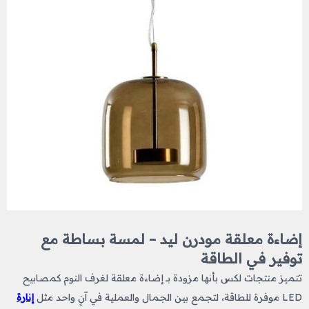
إضاءة معلقة مودرن ليد – لمسة بساطة مع
توفير في الطاقة
تتميز منتجات لكس بأنها مزودة بــ إضاءة معلقة لغرف النوم
كمصابيح
LED موفرة للطاقة، لتجمع بين الجمال والعملية في آنٍ واحد مثل
إنارة