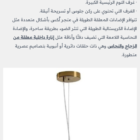
· غرف النوم الرئيسية الكبيرة.
· الغرف التي تحتوي على ركن جلوس أو تسريحة أنيقة.
تتوافر الإضاءات المعلقة الطويلة في متجر لُكس بأشكال متعددة مثل
الإضاءة الكريستالية الطويلة التي تنثر الضوء بطريقة ساحرة، والإضاءة
النحاسية اللامعة التي تضيف دفئًا وأناقة مثل
إنارة داخلية معلقة من
الزجاج والنحاس
وهي ذات حلقات دائرية أو أنبوبية بتصاميم عصرية
متطورة.