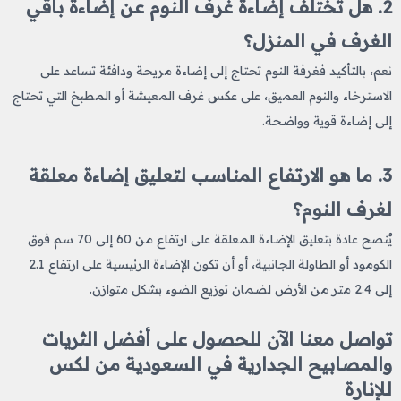
2. هل تختلف إضاءة غرف النوم عن إضاءة باقي
الغرف في المنزل؟
نعم، بالتأكيد فغرفة النوم تحتاج إلى إضاءة مريحة ودافئة تساعد على
الاسترخاء والنوم العميق، على عكس غرف المعيشة أو المطبخ التي تحتاج
إلى إضاءة قوية وواضحة.
3. ما هو الارتفاع المناسب لتعليق إضاءة معلقة
لغرف النوم؟
يُنصح عادة بتعليق الإضاءة المعلقة على ارتفاع من 60 إلى 70 سم فوق
الكومود أو الطاولة الجانبية، أو أن تكون الإضاءة الرئيسية على ارتفاع 2.1
إلى 2.4 متر من الأرض لضمان توزيع الضوء بشكل متوازن.
تواصل معنا الآن للحصول على أفضل الثريات
والمصابيح الجدارية في السعودية من لكس
للإنارة