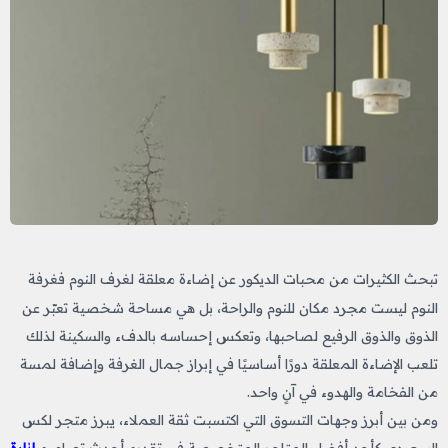
تبحث الكثيرات من محبات الديكور عن إضاءة معلقة لغرف النوم
فغرفة
النوم ليست مجرد مكان للنوم والراحة، بل هي مساحة شخصية تعبّر عن
الذوق والذوق الرفيع لصاحبها، وتعكس إحساسه بالدفء والسكينة لذلك
تلعب الإضاءة المعلقة دورًا أساسيًا في إبراز جمال الغرفة وإضافة لمسة
من الفخامة والهدوء في آنٍ واحد.
ومن بين أبرز وجهات التسوق التي اكتسبت ثقة العملاء، يبرز متجر لكس