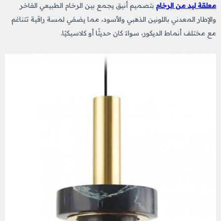
معلقة ليد من الرخام
بتصميم أنيق يجمع بين الرخام الطبيعي الفاخر
والإطار المعدني باللونين الذهبي والأسود، مما يضفي لمسة راقية تتناغم
مع مختلف أنماط الديكور، سواءً كان حديثًا أو كلاسيكيًا.