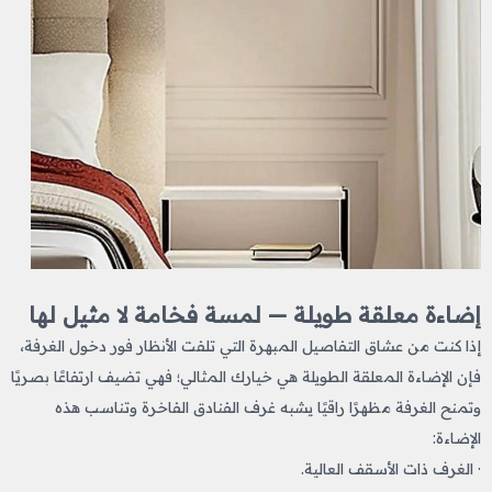
إضاءة معلقة طويلة — لمسة فخامة لا مثيل لها
إذا كنت من عشاق التفاصيل المبهرة التي تلفت الأنظار فور دخول الغرفة،
فإن الإضاءة المعلقة الطويلة هي خيارك المثالي؛ فهي تضيف ارتفاعًا بصريًا
وتمنح الغرفة مظهرًا راقيًا يشبه غرف الفنادق الفاخرة وتناسب هذه
الإضاءة:
· الغرف ذات الأسقف العالية.