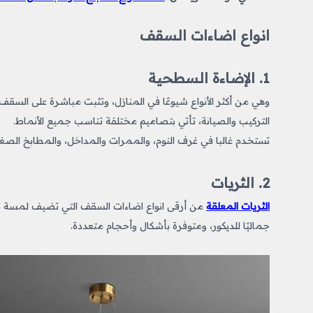
انواع اضاءات السقف
1. الإضاءة السطحية
وهي من أكثر الأنواع شيوعًا في المنازل، وتثبت مباشرة على السق
التركيب والصيانة، تأتي بتصاميم مختلفة تناسب جميع الأنماط.
تستخدم غالبا في غرف النوم، والممرات والمداخل، والمطابخ الصغي
2. الثريات
الثريات المعلقة
من أرقى انواع اضاءات السقف التي تضيف لمسة من
جماليًا للديكور، ومتوفرة بأشكال وأحجام متعددة.