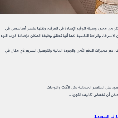
كثر من مجرد وسيلة لتوفير الإضاءة في الغرف، ولكنها عنصر أساسسي في
الاسرخاء والراحة النفسية، كما أنها تحقق وظيفة المكان فإضافة غرف النوم
ك، مع مميزات الدفع الأمن والجودة العالية والتوصيل السريع لأي مكان في
ة في السعودية