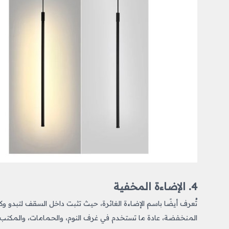
4. الإضاءة المخفية
تُعرف أيضًا باسم الإضاءة الغائرة، حيث تثبت داخل السقف لتبدو و
المنخفضة، عادة ما تستخدم في غرف النوم، والحمامات، والمكتب.