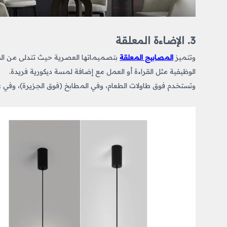
3. الإضاءة المعلقة
وتتميز
المصابيح المعلقة
بتصميماتها العصرية حيث تتدلى من الس
الوظيفية مثل القراءة أو العمل مع إضافة لمسة ديكورية فريدة.
وتستخدم فوق طاولات الطعام، وفي المطابخ (فوق الجزيرة)، وفي غ