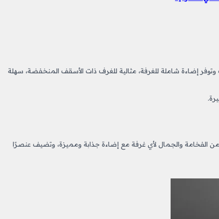
ف وتوفر إضاءة شاملة للغرفة، مثالية للغرف ذات الأسقف المنخفضة، سهلة
رة.
 الفخامة والجمال لأي غرفة مع إضاءة جذابة ومميزة، وتضيف عنصرًا