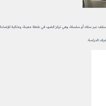
قف عبر سلك أو سلسلة، وهي تركز الضوء في نقطة معينة، ومثالية للإضاءة
رف الدراسة.