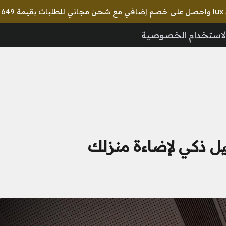
لاستخدام الخصوصية
يل ذكي لإضاءة منزلك