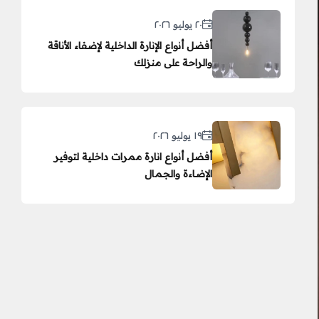
٢٠ يوليو ٢٠٢٦
أفضل أنواع الإنارة الداخلية لإضفاء الأناقة
والراحة على منزلك
١٩ يوليو ٢٠٢٦
أفضل أنواع انارة ممرات داخلية لتوفير
الإضاءة والجمال