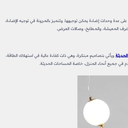
عدة وحدات إضاءة يمكن توجيهها. وتتميز بالمرونة في توجيه الإضاءة،
ي غرف المعيشة، والمطابخ، وصالات العرض.
ويأتي بتصاميم مبتكرة، وهي ذات كفاءة عالية في استهلاك الطاقة،
م في جميع أنحاء المنزل، خاصة المساحات الحديثة.