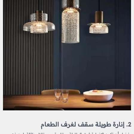
2. إنارة طويلة سقف لغرف الطعام