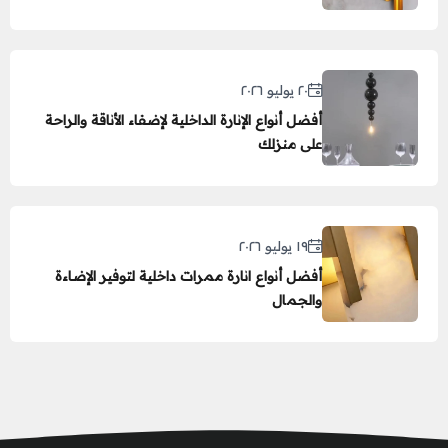
٢٠ يوليو ٢٠٢٦
أفضل أنواع الإنارة الداخلية لإضفاء الأناقة والراحة
على منزلك
١٩ يوليو ٢٠٢٦
أفضل أنواع انارة ممرات داخلية لتوفير الإضاءة
والجمال