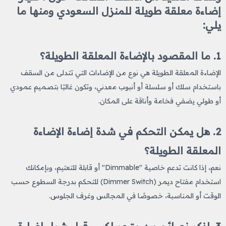
إضاءة معلقة طويلة للمنزل السعودي ومنها ما
يلي:
1. ما المقصود بالإضاءة المعلقة الطويلة؟
الإضاءة المعلقة الطويلة هي نوع من الإضاءات التي تتدلى من السقف
باستخدام سلك أو سلسلة أو أنبوب معدني، وتكون غالبًا بتصميم عمودي
أو طولي يضفي فخامة وأناقة على المكان.
2. هل يمكن التحكم في شدة إضاءة الإضاءة
المعلقة الطويلة؟
نعم، إذا كانت تدعم خاصية "Dimmable" أو قابلة للتعتيم، وبإمكانك
استخدام مفتاح ديمر (Dimmer Switch) للتحكم بدرجة السطوع حسب
الوقت أو المناسبة، خصوصًا في المجالس وغرف الجلوس.