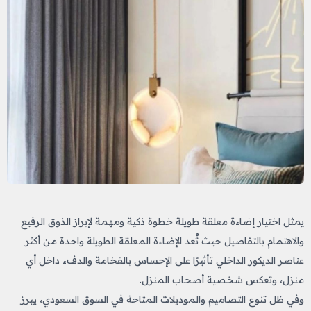
يمثل اختيار إضاءة معلقة طويلة خطوة ذكية ومهمة لإبراز الذوق الرفيع
والاهتمام بالتفاصيل حيث تُعد الإضاءة المعلقة الطويلة واحدة من أكثر
عناصر الديكور الداخلي تأثيرًا على الإحساس بالفخامة والدفء داخل أي
منزل، وتعكس شخصية أصحاب المنزل.
وفي ظل تنوع التصاميم والموديلات المتاحة في السوق السعودي، يبرز