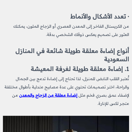
· تعدد الأشكال والأنماط
من الكريستال الفاخر إلى المعدن العصري أو الزجاج الملون، يمكنك
العثور على تصميم يعكس ذوقك الشخصي بدقة.
أنواع إضاءة معلقة طويلة شائعة في المنازل
السعودية
1. إضاءة معلقة طويلة لغرفة المعيشة
تُعتبر القلب النابض للمنزل، لذا تحتاج إلى إضاءة تدمج بين الجمال
والراحة، اختر تصميمات تحتوي على عدة مصابيح متدلية بأطوال مختلفة
لإضفاء عمق بصري فخم مثل
إضاءة معلقة من الزجاج والمعدن
من
متجر لكس للإنارة.