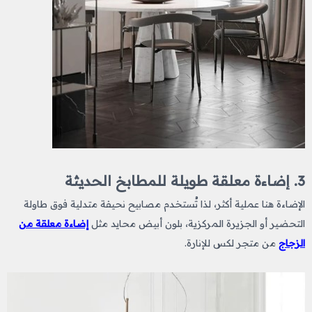
3. إضاءة معلقة طويلة للمطابخ الحديثة
الإضاءة هنا عملية أكثر، لذا تُستخدم مصابيح نحيفة متدلية فوق طاولة
التحضير أو الجزيرة المركزية، بلون أبيض محايد مثل
إضاءة معلقة من
الزجاج
من متجر لكس للإنارة.