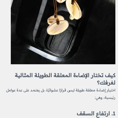
كيف تختار الإضاءة المعلقة الطويلة المثالية
لغرفك؟
اختيار إضاءة معلقة طويلة
ليس قرارًا عشوائيًا، بل يعتمد على عدة عوامل
رئيسية، وهي:
1. ارتفاع السقف