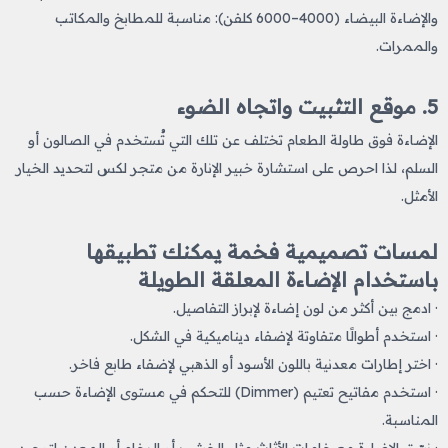
والإضاءة البيضاء (4000–6000 كلفن): مناسبة للمطابخ والمكاتب
والممرات.
5. موقع التثبيت واتجاه الضوء
الإضاءة فوق طاولة الطعام تختلف عن تلك التي تُستخدم في الصالون أو
السلم، لذا احرص على استشارة خبير الإنارة من متجر لكس لتحديد الخيار
الأمثل.
لمسات تصميمية فخمة يمكنك تطبيقها
باستخدام الإضاءة المعلقة الطويلة
· ادمج بين أكثر من لون إضاءة لإبراز التفاصيل.
· استخدم أطوالًا متفاوتة لإضفاء ديناميكية في الشكل.
· اختر إطارات معدنية باللون الأسود أو الذهبي لإضفاء طابع فاخر.
· استخدم مفاتيح تعتيم (Dimmer) للتحكم في مستوى الإضاءة حسب
المناسبة.