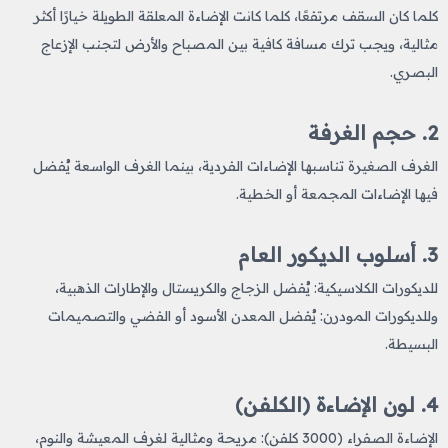
كلما كان السقف مرتفعًا، كلما كانت الإضاءة المعلقة الطويلة خيارًا أكثر
مثالية، ويجب ترك مسافة كافية بين المصباح والأرض لتجنب الإزعاج
البصري.
2. حجم الغرفة
الغرف الصغيرة تناسبها الإضاءات الفردية، بينما الغرف الواسعة يُفضل
فيها الإضاءات المجمعة أو الخطية.
3. أسلوب الديكور العام
للديكورات الكلاسيكية: يُفضل الزجاج والكريستال والإطارات الذهبية،
وللديكورات المودرن: يُفضل المعدن الأسود أو الفضي والتصميمات
البسيطة.
4. لون الإضاءة (الكلفن)
الإضاءة الصفراء (3000 كلفن): مريحة ومثالية لغرف المعيشة والنوم،