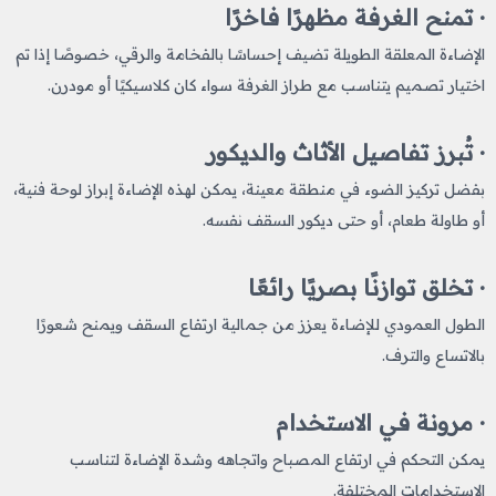
· تمنح الغرفة مظهرًا فاخرًا
الإضاءة المعلقة الطويلة تضيف إحساسًا بالفخامة والرقي، خصوصًا إذا تم
اختيار تصميم يتناسب مع طراز الغرفة سواء كان كلاسيكيًا أو مودرن.
· تُبرز تفاصيل الأثاث والديكور
بفضل تركيز الضوء في منطقة معينة، يمكن لهذه الإضاءة إبراز لوحة فنية،
أو طاولة طعام، أو حتى ديكور السقف نفسه.
· تخلق توازنًا بصريًا رائعًا
الطول العمودي للإضاءة يعزز من جمالية ارتفاع السقف ويمنح شعورًا
بالاتساع والترف.
· مرونة في الاستخدام
يمكن التحكم في ارتفاع المصباح واتجاهه وشدة الإضاءة لتناسب
الاستخدامات المختلفة.