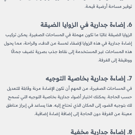
توفير مساحة أرضية قيمة.
6.
إضاءة جدارية في الزوايا الضيقة
الزوايا الضيقة غالبًا ما تكون مهملة في المساحات الصغيرة. يمكن تركيب
إضاءة جدارية في هذه الزوايا لإضفاء لمسة من الدفء والراحة، مما يحول
هذه المساحات غير المستخدمة إلى نقاط جذب بصرية تضيف جمالًا
ووظيفة إلى الغرفة.
7.
إضاءة جدارية بخاصية التوجيه
في المساحات الصغيرة، من المهم أن تكون الإضاءة مرنة وقابلة للتعديل
حسب الحاجة. يمكنك اختيار أضواء جدارية بخاصية التوجيه التي تسمح
لك بتوجيه الضوء إلى المكان الذي تحتاج إليه. هذا يساعد في إبراز مناطق
معينة من الغرفة دون الحاجة إلى إضافة إضاءة إضافية.
8.
إضاءة جدارية مخفية