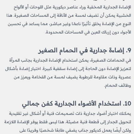
الإضاءة الجدارية المخفية وراء عناصر ديكورية مثل اللوحات أو الألواح
الخشبية يمكن أن تضيف لمسة من الأناقة إلى المساحات الصغيرة. هذا
النوع من الإضاءة يخلق تأثيرًا ناعمًا وغير مباشر، مما يساعد في تحسين
الأجواء دون إرباك العين في المساحات المحدودة.
9.
إضاءة جدارية في الحمام الصغير
في الحمامات الصغيرة، يمكن استخدام الإضاءة الجدارية بجانب المرآة
لتعزيز الإضاءة دون الحاجة إلى إضاءة سقفية كبيرة. اختيار إضاءة بأشكال
عصرية وذات مقاومة للرطوبة يضيف لمسة من الفخامة ويعزز من
وظائف الحمام.
10.
استخدام الأضواء الجدارية كفن جمالي
يمكنك اختيار أضواء جدارية ذات تصميمات فنية أو أشكال غير تقليدية
لتحويل الجدار إلى قطعة فنية مضيئة. هذا ليس فقط يوفر الإضاءة اللازمة
ولكن أيضًا يعمل كديكور جذاب يضفي طابعًا شخصيًا وفريدًا على