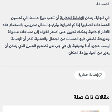
المساحة.
في النهاية، يمكن
للإضاءة الجدارية
أن تلعب دورًا حاسمًا في تحسين
المساحات الصغيرة إذا تم اختيارها وتركيبها بشكل مدروس. باستخدام هذه
الأفكار الإبداعية، يمكنك تحويل حتى أصغر الغرف إلى مساحات مشرقة
ومريحة، تضفي عليها لمسات من الجمال والعملية. تذكر أن الإضاءة
ليست مجرد أداة وظيفية، بل هي جزء من تصميم المنزل الذي يمكن أن
يعزز من أجواء وراحة المكان.
إضاءة جدارية
مقالات ذات صلة