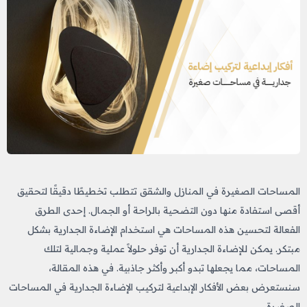
المساحات الصغيرة في المنازل والشقق تتطلب تخطيطًا دقيقًا لتحقيق
أقصى استفادة منها دون التضحية بالراحة أو الجمال. إحدى الطرق
الفعالة لتحسين هذه المساحات هي استخدام الإضاءة الجدارية بشكل
مبتكر. يمكن للإضاءة الجدارية أن توفر حلولاً عملية وجمالية لتلك
المساحات، مما يجعلها تبدو أكبر وأكثر جاذبية. في هذه المقالة،
سنستعرض بعض الأفكار الإبداعية لتركيب الإضاءة الجدارية في المساحات
الصغيرة.