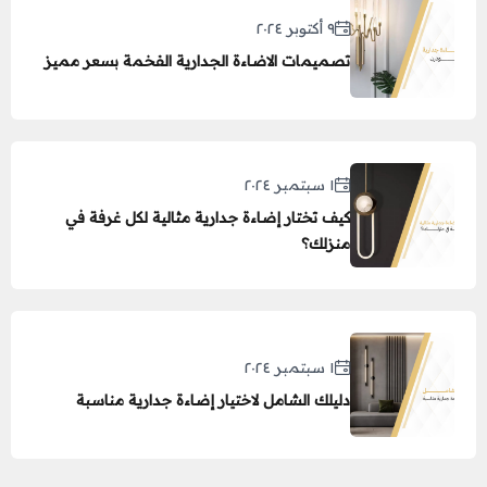
٩ أكتوبر ٢٠٢٤
تصميمات الاضاءة الجدارية الفخمة بسعر مميز
١ سبتمبر ٢٠٢٤
كيف تختار إضاءة جدارية مثالية لكل غرفة في
منزلك؟
١ سبتمبر ٢٠٢٤
دليلك الشامل لاختيار إضاءة جدارية مناسبة