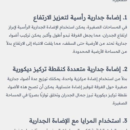
1. إضاءة جدارية رأسية لتعزيز الارتفاع
في المساحات الصغيرة، يمكن استخدام الإضاءة الجدارية الرأسية لإبراز
ارتفاع الجدران، مما يجعل الغرفة تبدو أطول وأكبر. يمكن تركيب أضواء
جدارية تمتد من الأرضية حتى السقف، مما يلفت الانتباه إلى الارتفاع بدلاً
من المساحة الأرضية المحدودة.
2. إضاءة جدارية متعددة كنقطة تركيز ديكورية
بدلاً من استخدام إضاءة مركزية واحدة، يمكنك توزيع عدة أضواء جدارية
صغيرة حول الغرفة لتوفير إضاءة متساوية. يمكن أن تصبح هذه الأضواء
نقطة تركيز ديكورية تبرز جمال الجدران وتخلق توازنًا بصريًا في المساحة
الصغيرة.
3.
استخدام المرايا مع الإضاءة الجدارية