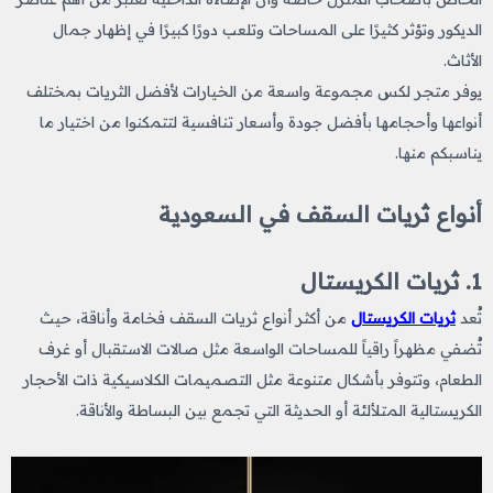
الديكور وتؤثر كثيرًا على المساحات وتلعب دورًا كبيرًا في إظهار جمال
الأثاث.
يوفر متجر لكس مجموعة واسعة من الخيارات لأفضل الثريات بمختلف
أنواعها وأحجامها بأفضل جودة وأسعار تنافسية لتتمكنوا من اختيار ما
يناسبكم منها.
أنواع ثريات السقف في السعودية
1. ثريات الكريستال
تُعد
ثريات الكريستال
من أكثر أنواع ثريات السقف
فخامة وأناقة، حيث
تُضفي مظهراً راقياً للمساحات الواسعة مثل صالات الاستقبال أو غرف
الطعام، وتتوفر بأشكال متنوعة مثل التصميمات الكلاسيكية ذات الأحجار
الكريستالية المتلألئة أو الحديثة التي تجمع بين البساطة والأناقة.