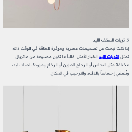
3.
ثريات السقف الليد
إذا كنت تبحث عن تصميمات عصرية وموفرة للطاقة في الوقت ذاته،
تمثل
الثريات الليد
الخيار الأمثل، غالباً ما تكون مصنوعة من ماتريال
مختلفة مثل النحاس أو الزجاج المزين أو الرخام ومزودة بلمبات ليد،
وتُضفي إحساساً بالدفء والترحيب في المكان.