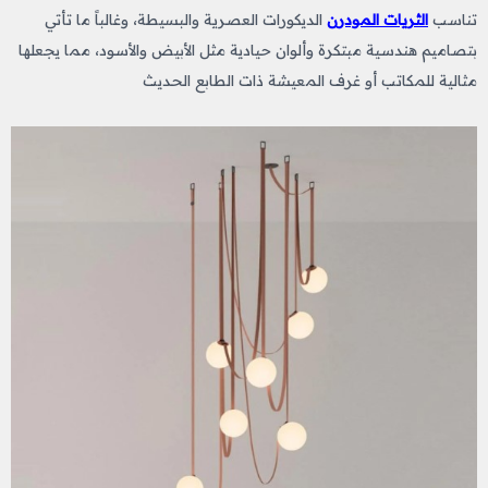
تناسب
الثريات المودرن
الديكورات العصرية والبسيطة، وغالباً ما تأتي
بتصاميم هندسية مبتكرة وألوان حيادية مثل الأبيض والأسود، مما يجعلها
مثالية للمكاتب أو غرف المعيشة ذات الطابع الحديث