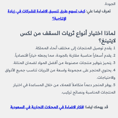
الجودة.
تعرف ايضا علي:
كيف تسهم طرق تنسيق الاضاءة للشركات في زيادة
الإنتاجية؟
لماذا اختيار أنواع ثريات السقف من لكس
لايتينغ؟
1. يقدم توصيل المنتجات إلى مختلف أنحاء المملكة.
2. يقدم أسعاراً مناسبة مقارنة بالجودة، مما يجعله خياراً اقتصادياً.
3. يتميز بتوفير منتجات مصنوعة من أفضل المواد لضمان المتانة.
4. يحتوي المتجر على مجموعة واسعة من الثريات تناسب جميع الأذواق
والاحتياجات.
5. يوفر المتجر دعماً متكاملاً للعملاء من خلال المساعدة في اختيار
المنتجات المناسبة ونصائح تركيب.
قد يهمك ايضا:
افكار الاضاءة في المحلات التجارية في السعودية