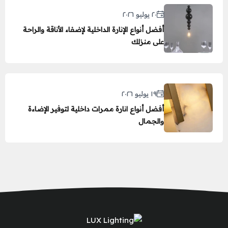
٢٠ يوليو ٢٠٢٦
أفضل أنواع الإنارة الداخلية لإضفاء الأناقة والراحة
على منزلك
١٩ يوليو ٢٠٢٦
أفضل أنواع انارة ممرات داخلية لتوفير الإضاءة
والجمال