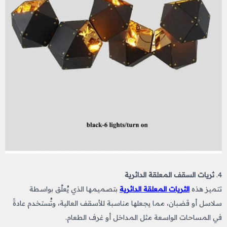
4.
ثريات السقف المعلقة الدائرية
تتميز هذه
الثريات المعلقة الدائرية
بتصميمها الذي يُعلَّق بواسطة
سلاسل أو قضبان، مما يجعلها مناسبة للأسقف العالية، وتُستخدم عادةً
في المساحات الواسعة مثل المداخل أو غرف الطعام.