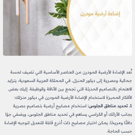
تُعد الإضاءة الأرضية المودرن من العناصر الأساسية التي تضيف لمسة
جمالية وعصرية إلى ديكور المنزل. في المملكة العربية السعودية، يتزايد
الاهتمام بالتصاميم الحديثة التي تجمع بين الأناقة والوظيفة. إليك بعض
الأفكار المميزة لاستخدام الإضاءة الأرضية المودرن في ديكور منزلك:
1. تحديد مناطق الجلوس:
استخدام مصابيح أرضية بتصاميم عصرية
بجانب الأرائك أو الكراسي يساهم في تحديد مناطق الجلوس، ويضفي جوًا
دافئًا ومريحًا. يمكن اختيار مصابيح ذات أذرع قابلة للتعديل لتوجيه الإضاءة
حسب الحاجة.