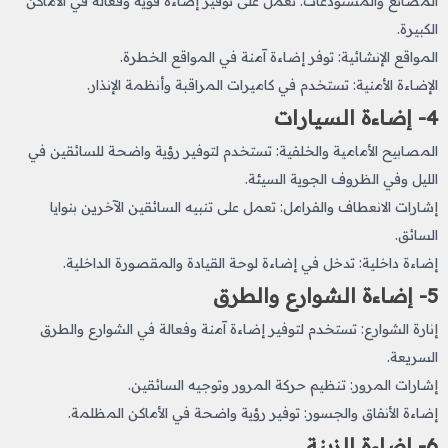
المصانع والمستودعات: تعمل على توفير إضاءة قوية وفعالة في الأماكن
الكبيرة.
المواقع الإنشائية: توفر إضاءة آمنة في المواقع الخطرة.
الإضاءة الأمنية: تستخدم في كاميرات المراقبة وأنظمة الإنذار.
4- إضاءة السيارات
المصابيح الأمامية والخلفية: تستخدم لتوفير رؤية واضحة للسائقين في
الليل وفي الظروف الجوية السيئة.
إشارات الانعطاف والفرامل: تعمل على تنبيه السائقين الآخرين بنوايا
السائق.
إضاءة داخلية: تدخل في إضاءة لوحة القيادة والمقصورة الداخلية.
5- إضاءة الشوارع والطرق
إنارة الشوارع: تستخدم لتوفير إضاءة آمنة وفعالة في الشوارع والطرق
السريعة.
إشارات المرور: تنظيم حركة المرور وتوجيه السائقين.
إضاءة الأنفاق والجسور: توفير رؤية واضحة في الأماكن المظلمة.
6- إضاءة الزينة