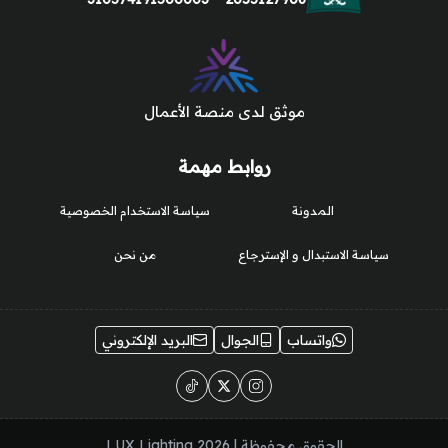
موثق لدى منصة الأعمال
روابط مهمة
المدونة
سياسة الاستخدام الخصوصية
سياسة الاستبدال و الإسترجاع
من نحن
واتساب
الجوال
البريد الإلكتروني
الحقوق محفوظة | 2026
LUX Lighting