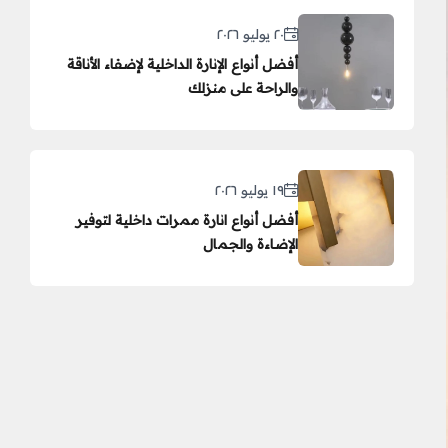
٢٠ يوليو ٢٠٢٦
أفضل أنواع الإنارة الداخلية لإضفاء الأناقة
والراحة على منزلك
١٩ يوليو ٢٠٢٦
أفضل أنواع انارة ممرات داخلية لتوفير
الإضاءة والجمال