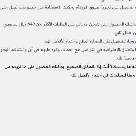
ر، لتحصل على تجربة تسوق فريدة، يمكنك الاستفادة من خصومات تصل حتى
لا تتردد في الحصول على المنتجات بأي سعر تريد عزيزي العميل، يمكنك الحصول على شحن مجاني على الطلبات الأكثر من 649 ريال سعودي،
 خلال تابي.
نيا، للتسهيل على العملاء الدفع واختيار الأفضل لهم.
متاز بالاحترافية في التواصل مع العملاء والرد عليهم في أي وقت، كما نوفر
ناسبة لك.
ة ما يناسبك؟ أنت إذا بالمكان الصحيح، يمكنك الحصول على ما تريده من