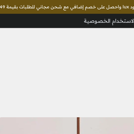
لاستخدام الخصوصية