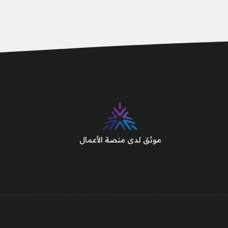
موثق لدى منصة الأعمال