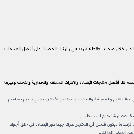
 من خلال متجرنا، فقط لا تتردد في زيارتنا والحصول على أفضل المنتجات
ة والتي تقدم لك أفضل منتجات الإضاءة والإنارات المعلقة والجدارية والنجف وغيرها،
رف النوم والمعيشة والمكتب وغيره من الأماكن، نراعي تقديم تصاميم
دة وممتازة، لتدوم لوقت طويل.
 كإضاءة ديكور، فنحن في المتجر ندرك جيدا دور الإضاءة في خلق أجواء
من الديكور الداخلي.