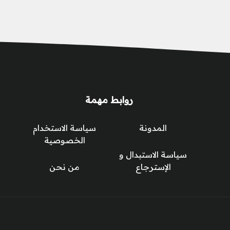
روابط مهمة
المدونة
سياسة الاستخدام
الخصوصية
سياسة الاستبدال و
الإسترجاع
من نحن