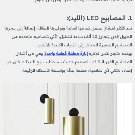
1. المصابيح LED (الليد):
تعد الأكثر انتشارًا بفضل كفاءتها العالية وتوفيرها للطاقة، إضافة إلى عمرها
الطويل الذي يتجاوز 20 ألف ساعة تشغيل، تأتي بتصاميم متعددة من
المصابيح الصغيرة للمنازل إلى الثريات الكبيرة للفنادق.
ويقدم متجر لكس للإنارة
إنارة معلقة قطعة واحدة
وهي من أشكال
المصابيح الكهربائية ذات تصميم حديث بسيط ليد يتيح لك ذلك خلق جو
إضاءة مثالي لأي مناسبة
،
معلقة بدقة بواسطة الأسلاك الرفيعة.