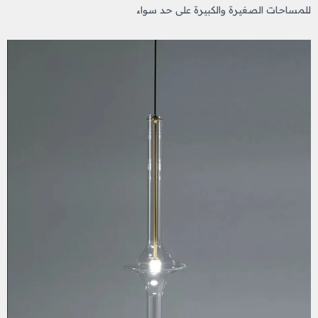
للمساحات الصغيرة والكبيرة على حد سواء