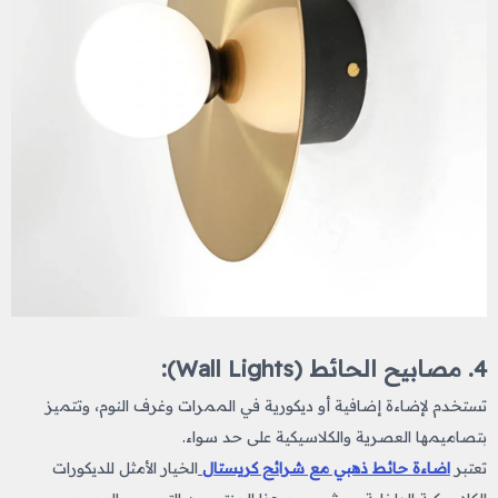
4. مصابيح الحائط (Wall Lights):
تستخدم لإضاءة إضافية أو ديكورية في الممرات وغرف النوم، وتتميز
بتصاميمها العصرية والكلاسيكية على حد سواء.
تعتبر
اضاءة حائط ذهبي مع شرائح كريستال
الخيار الأمثل للديكورات