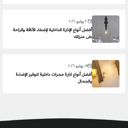
٢٠ يوليو ٢٠٢٦
أفضل أنواع الإنارة الداخلية لإضفاء الأناقة والراحة
على منزلك
١٩ يوليو ٢٠٢٦
أفضل أنواع انارة ممرات داخلية لتوفير الإضاءة
والجمال