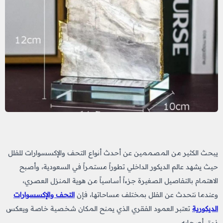
يبحث الكثير من المصممين عن أحدث أنواع التحف والإكسسوارات للفلل
حيث يشهد
عالم الديكور الداخلي تطوراً مستمراً في السعودية، وأصبح
الاهتمام بالتفاصيل الصغيرة جزءاً أساسياً من هوية المنزل العصري،
وعندما نتحدث عن الفلل بمختلف مساحاتها، فإن
التحف والإكسسوارات
الديكورية
تعتبر العمود الفقري الذي يمنح المكان شخصية خاصة ويعكس
ذوق أصحابه.