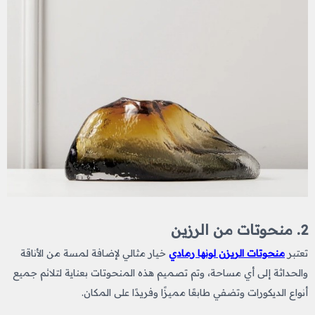
2. منحوتات من الرزين
تعتبر
منحوتات الريزن لونها رمادي
خيار مثالي لإضافة لمسة من الأناقة
والحداثة إلى أي مساحة، وتم تصميم هذه المنحوتات بعناية لتلائم جميع
أنواع الديكورات وتضفي طابعًا مميزًا وفريدًا على المكان.