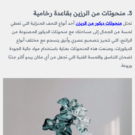
3. منحوتات من الرزين بقاعدة رخامية
تمثل
منحوتات ديكور من الريزن
أحد أنواع التحف المنزلية التي تعطي
لمسة من الجمال إلى مساحتك مع منحوتات الديكور المصنوعة من
الراتنج، التي تتميز بتصميم عصري وأنيق ينسجم مع مختلف أنواع
الديكورات، وصنعت هذه المنحوتات بعناية باستخدام مواد عالية الجودة
لضمان التناسق واللمسة الفنية التي تجعل من أي مكان يبدو أكثر جذبًا
وروعة.