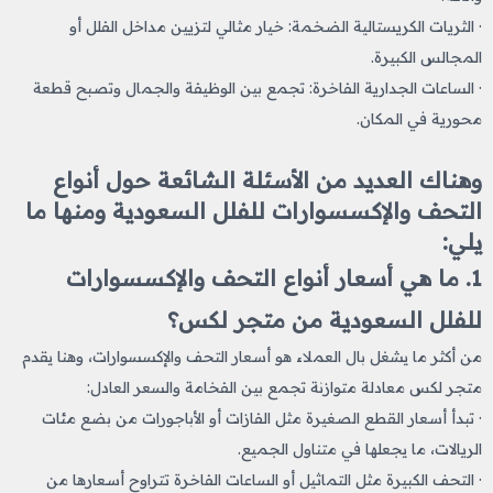
· الثريات الكريستالية الضخمة: خيار مثالي لتزيين مداخل الفلل أو
المجالس الكبيرة.
· الساعات الجدارية الفاخرة: تجمع بين الوظيفة والجمال وتصبح قطعة
محورية في المكان.
وهناك العديد من الأسئلة الشائعة حول أنواع
التحف والإكسسوارات للفلل السعودية ومنها ما
يلي:
1. ما هي أسعار أنواع التحف والإكسسوارات
للفلل السعودية من متجر لكس؟
من أكثر ما يشغل بال العملاء هو أسعار التحف والإكسسوارات، وهنا يقدم
متجر لكس معادلة متوازنة تجمع بين الفخامة والسعر العادل:
· تبدأ أسعار القطع الصغيرة مثل الفازات أو الأباجورات من بضع مئات
الريالات، ما يجعلها في متناول الجميع.
· التحف الكبيرة مثل التماثيل أو الساعات الفاخرة تتراوح أسعارها من