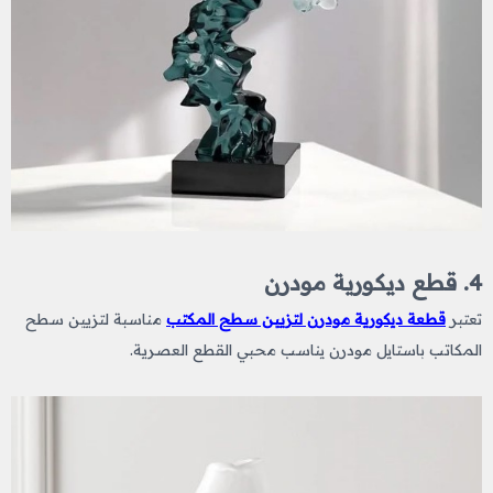
4. قطع ديكورية مودرن
تعتبر
قطعة ديكورية مودرن لتزيين سطح المكتب
مناسبة لتزيين سطح
المكاتب باستايل مودرن يناسب محبي القطع العصرية.