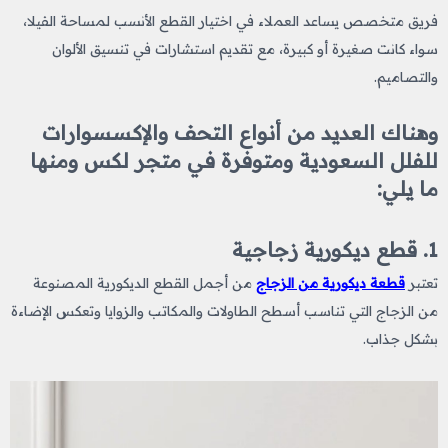
فريق متخصص يساعد العملاء في اختيار القطع الأنسب لمساحة الفيلا،
سواء كانت صغيرة أو كبيرة، مع تقديم استشارات في تنسيق الألوان
والتصاميم.
وهناك العديد من أنواع التحف والإكسسوارات
للفلل السعودية ومتوفرة في متجر لكس ومنها
ما يلي:
1. قطع ديكورية زجاجية
تعتبر
قطعة ديكورية من الزجاج
من أجمل القطع الديكورية المصنوعة
من الزجاج التي تناسب أسطح الطاولات والمكاتب والزوايا وتعكس الإضاءة
بشكل جذاب.