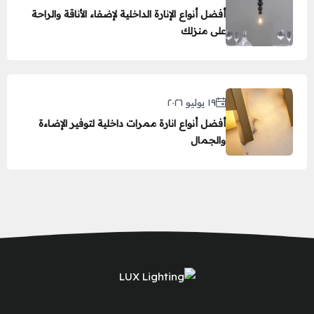
أفضل أنواع الإنارة الداخلية لإضفاء الأناقة والراحة
على منزلك
١٩ يوليو ٢٠٢٦
أفضل أنواع انارة ممرات داخلية لتوفير الإضاءة
والجمال