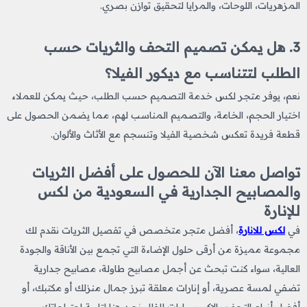
المزهريات، اللوحات، والمرايا لتحقيق توازن بصري.
3. هل يمكن تصميم التحف والثريات حسب
الطلب لتتناسب مع ديكور الفيلا؟
نعم، يوفر متجر لكس خدمة التصميم حسب الطلب، حيث يمكن للعملاء
اختيار الحجم، الخامة، والتصميم المناسب لهم، مما يضمن الحصول على
قطعة فريدة تعكس شخصية الفيلا وتنسجم مع الأثاث والألوان.
تواصل معنا الآن للحصول على أفضل الثريات
والمصابيح الجدارية في السعودية من لكس
للإنارة
في
لكس للانارة
، أفضل متجر متخصص في تفصيل الثريات
نقدم لك
مجموعة مميزة من أرقى حلول الإضاءة التي تجمع بين الأناقة والجودة
العالية، سواء كنت تبحث عن أجمل مصابيح طاولة، مصابيح جدارية
تضفي لمسة عصرية، أو إنارات معلقة تبرز جمال منزلك أو مكتبك، أو