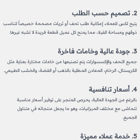
2. تصميم حسب الطلب
يتيح لكس للعملاء إمكانية طلب تحف أو ثريات مصممة خصيصاً لتناسب
ذوقهم ومساحة الفيلا، مما يمنح كل عميل قطعة فريدة لا تشبه غيرها.
3. جودة عالية وخامات فاخرة
جميع التحف والإكسسوارات يتم تصنيعها من خامات مختارة بعناية مثل
الكريستال، الرخام، المعادن المطلية بالذهب أو الفضة، والخشب الطبيعي.
4. أسعار تنافسية
بالرغم من الجودة العالية، يحرص المتجر على توفير أسعار مناسبة
تتماشى مع مختلف الميزانيات، وهو ما يجعل منتجاته في متناول
الجميع.
5. خدمة عملاء مميزة