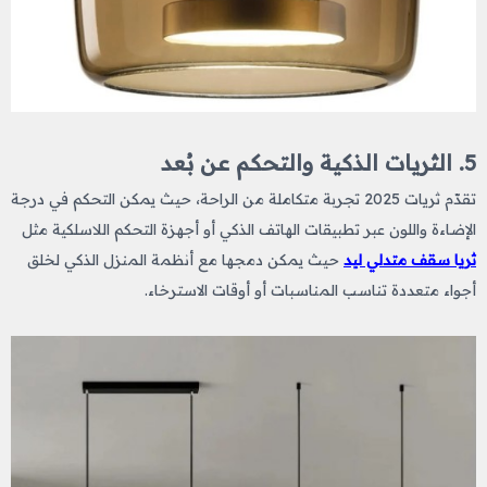
5. الثريات الذكية والتحكم عن بُعد
تقدّم ثريات 2025 تجربة متكاملة من الراحة، حيث يمكن التحكم في درجة
الإضاءة واللون عبر تطبيقات الهاتف الذكي أو أجهزة التحكم اللاسلكية مثل
ثريا سقف متدلي ليد
حيث يمكن دمجها مع أنظمة المنزل الذكي لخلق
أجواء متعددة تناسب المناسبات أو أوقات الاسترخاء.