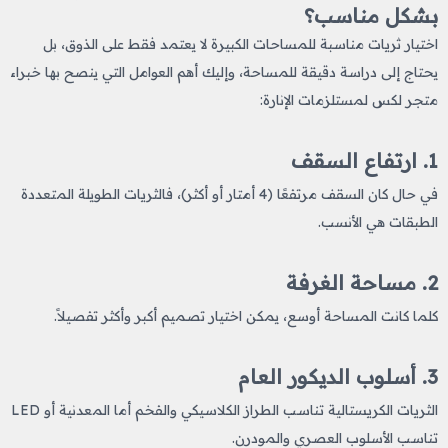
بشكل مناسب؟
اختيار ثريات مناسبة للمساحات الكبيرة
لا يعتمد فقط على الذوق، بل
يحتاج إلى دراسة دقيقة للمساحة، وإليك أهم العوامل التي ينصح بها خبراء
متجر لكس لمستلزمات الإنارة:
1. ارتفاع السقف
في حال كان السقف مرتفعًا (4 أمتار أو أكثر)، فالثريات الطويلة المتعددة
الطبقات هي الأنسب.
2. مساحة الغرفة
كلما كانت المساحة أوسع، يمكن اختيار تصميم أكبر وأكثر تفصيلاً.
3. أسلوب الديكور العام
الثريات الكريستالية تناسب الطراز الكلاسيكي والفخم أما المعدنية أو LED
تناسب الأسلوب العصري والمودرن.