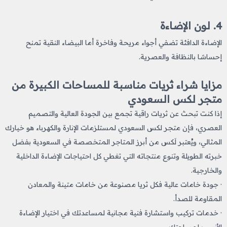
4. لون الإضاءة
الإضاءة الدافئة تضفي أجواء مريحة وفاخرة أما البيضاء النقية تمنح
إحساسًا بالنظافة والعصرية.
مزايا شراء ثريات مناسبة للمساحات الكبيرة من
متجر لكس السعودي
إذا كنت تبحث عن ثريات راقية تجمع بين الجودة العالية والتصميم
العصري، فإن متجر لكس السعودي لمستلزمات الإنارة والكهرباء هو خيارك
المثالي، ويُعتبر لَكس من أبرز المتاجر المتخصصة في السعودية بفضل
خبرته الطويلة وتنوع منتجاته التي تغطي كل احتياجات الإضاءة الداخلية
والخارجية.
· جودة خامات عالية فكل ثريا مصنوعة من خامات متينة والمعادن
المقاومة للصدأ.
· خدمات تركيب واستشارة فنية مجانية لمساعدتك في اختيار الإضاءة
الأنسب لمساحتك.