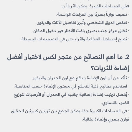
ففي المساحات الكبيرة، يمكن للثريا أن:
· تضيف توازناً بصريًا بين الفراغات الواسعة.
· تعكس الذوق الشخصي وتُبرز تفاصيل الأثاث والديكور.
· تخلق مركز جذب بصري يلفت الأنظار فور دخول المكان.
· تمنح إحساسًا بالفخامة والثراء حتى في التصميمات البسيطة.
2. ما أهم النصائح من متجر لكس لاختيار أفضل
إضاءة للثريات؟
· تأكد من أن لون الإضاءة يتناغم مع لون الجدران والديكور.
· استخدم مفاتيح ذكية للتحكم في مستوى الإضاءة حسب المناسبة.
· يُفضل تركيب إضاءة إضافية جانبية في الجدران أو الأرضيات لتوزيع
الضوء بالتساوي.
· في المساحات الكبيرة جدًا، يمكن الجمع بين ثريتين كبيرتين لتحقيق
توازن بصري وإضاءة مثالية.