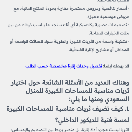
· أسعار تنافسية وعروض مستمرة مقارنة بجودة المنتج العالية، مع
عروض موسمية مميزة.
· تصميمات عصرية وكلاسيكية أي أنك ستجد ما يناسب ذوقك من بين
مئات الخيارات المتاحة.
· تشكيلة واسعة من الثريات الكبيرة والطويلة سواء للصالات الواسعة أو
المداخل أو مشاريع الإنارة الفندقية.
قد يهمك ايضا:
تفصيل وحدات إنارة مخصصة حسب الطلب
وهناك العديد من الأسئلة الشائعة حول اختيار
ثريات مناسبة للمساحات الكبيرة للمنزل
السعودي ومنها ما يلي:
1. كيف تضيف ثريات مناسبة للمساحات الكبيرة
لمسة فنية للديكور الداخلي؟
الثريا ليست مجرد أداة إنارة، بل عنصر يربط بين التصميم والإحساس؛