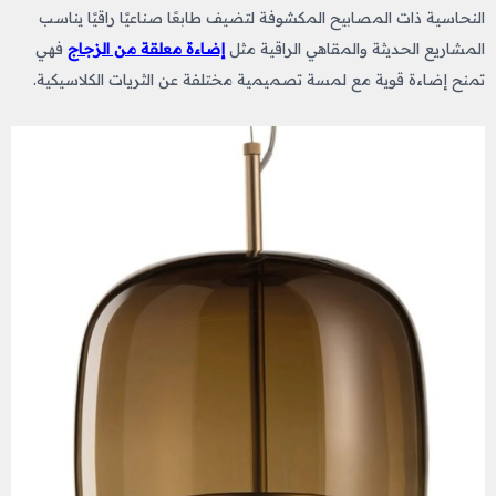
النحاسية ذات المصابيح المكشوفة لتضيف طابعًا صناعيًا راقيًا يناسب
المشاريع الحديثة والمقاهي الراقية مثل
إضاءة معلقة من الزجاج
فهي
تمنح إضاءة قوية مع لمسة تصميمية مختلفة عن الثريات الكلاسيكية.