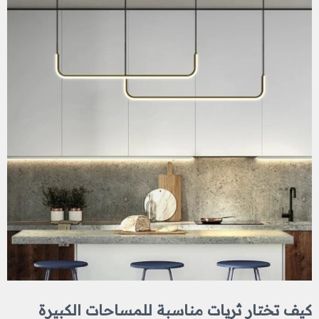
كيف تختار ثريات مناسبة للمساحات الكبيرة