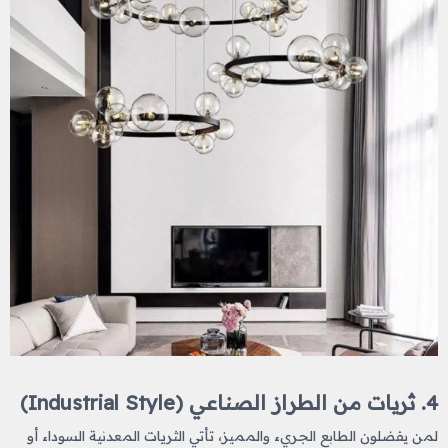
4. ثريات من الطراز الصناعي (Industrial Style)
لمن يفضلون الطابع الجريء والمميز، تأتي الثريات المعدنية السوداء أو