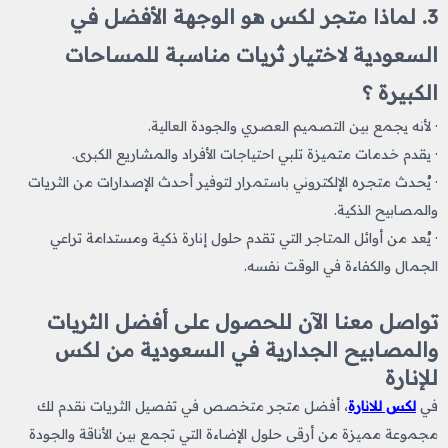
3. لماذا متجر لكس هو الوجهة الأفضل في
السعودية لاختيار ثريات مناسبة للمساحات
الكبيرة ؟
· لأنه يجمع بين التصميم العصري والجودة العالية.
· يقدم خدمات متميزة تلبي احتياجات الأفراد والمشاريع الكبرى.
· يُحدث متجره الإلكتروني باستمرار لتوفير أحدث الإصدارات من الثريات
والمصابيح الذكية.
· يُعد من أوائل المتاجر التي تقدم حلول إنارة ذكية ومستدامة تراعي
الجمال والكفاءة في الوقت نفسه.
تواصل معنا الآن للحصول على أفضل الثريات
والمصابيح الجدارية في السعودية من لكس
للإنارة
في
لكس للانارة
، أفضل متجر متخصص في تفصيل الثريات نقدم لك
مجموعة مميزة من أرقى حلول الإضاءة التي تجمع بين الأناقة والجودة