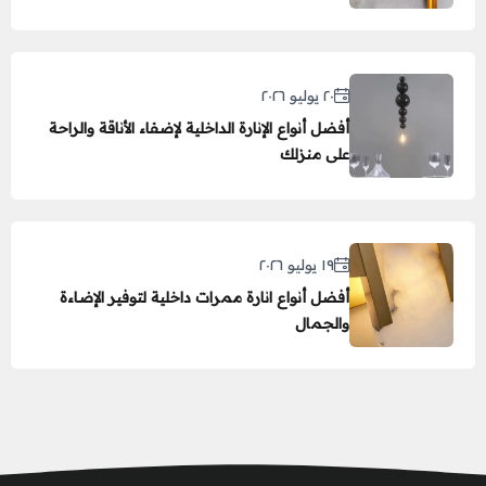
٢٠ يوليو ٢٠٢٦
أفضل أنواع الإنارة الداخلية لإضفاء الأناقة والراحة
على منزلك
١٩ يوليو ٢٠٢٦
أفضل أنواع انارة ممرات داخلية لتوفير الإضاءة
والجمال