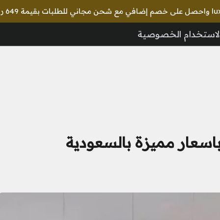
لاستخدام الخصوصية