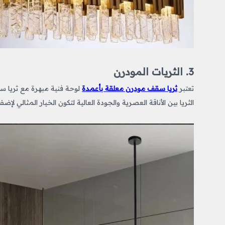
3. الثريات المودرن
تعتبر
ثريا سقف مودرن معلقة بأعمدة
لوحة فنية مبهرة مع ثريا 
الثريا بين الأناقة العصرية والجودة العالية لتكون الخيار المثالي 