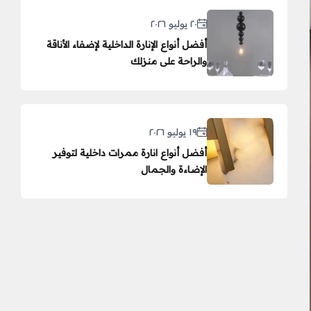
٢٠ يوليو ٢٠٢٦
أفضل أنواع الإنارة الداخلية لإضفاء الأناقة
والراحة على منزلك
١٩ يوليو ٢٠٢٦
أفضل أنواع انارة ممرات داخلية لتوفير
الإضاءة والجمال