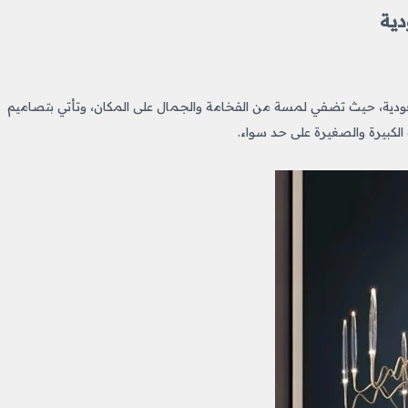
دية
سعودية، حيث تضفي لمسة من الفخامة والجمال على المكان، وتأتي بتصاميم
لكبيرة والصغيرة على حد سواء.