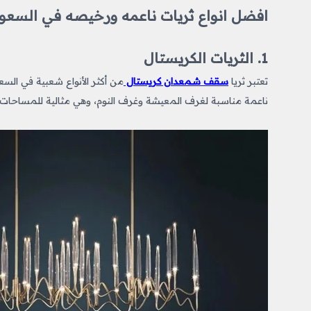
افضل انواع ثريات ناعمه ورخيصه​ في السعو
1. الثريات الكريستال
تعتبر ثريا
سقف شمعدان كريستال
من أكثر الأنواع شعبية في ال
ناعمة مناسبة لغرف المعيشة وغرف النوم، وهي مثالية للمساحات ا