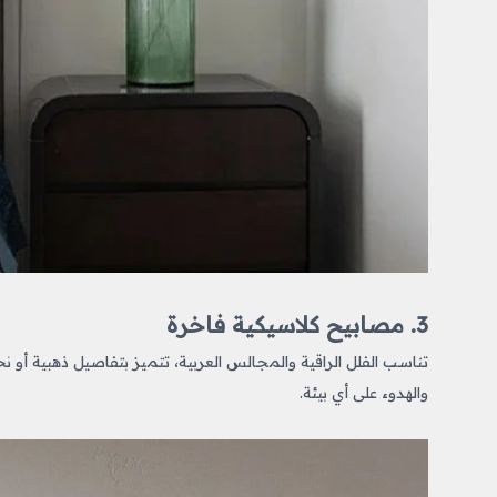
3. مصابيح كلاسيكية فاخرة
تناسب الفلل الراقية والمجالس العربية، تتميز بتفاصيل ذهبية أو 
والهدوء على أي بيئة.