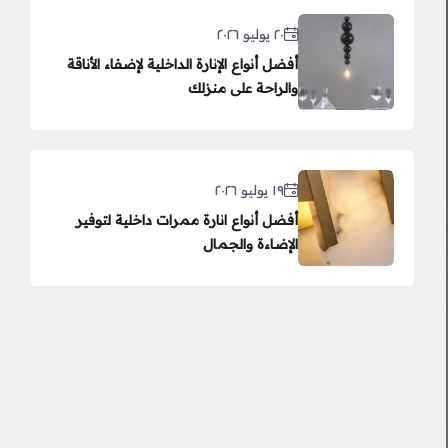
٢٠ يوليو ٢٠٢٦
أفضل أنواع الإنارة الداخلية لإضفاء الأناقة
والراحة على منزلك
١٩ يوليو ٢٠٢٦
أفضل أنواع انارة ممرات داخلية لتوفير
الإضاءة والجمال