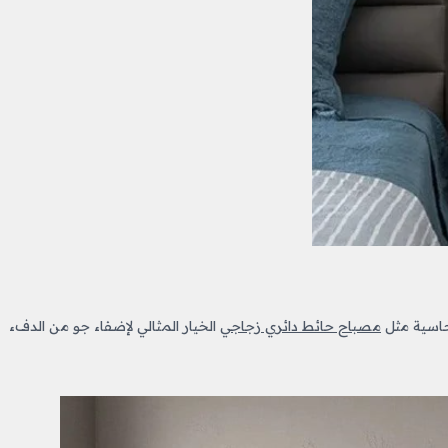
نحاسية مثل
مصباح حائط دائري زجاجي
الخيار المثالي لإضفاء جو من الدفء