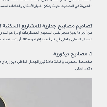
· المرونة في التصميم بحيث يمكن اختيار الأشكال والخامات لتناسب نم
تصاميم مصابيح جدارية للمشاريع السكنية تج
من أبرز ما يميز متجر لكس السعودي لمستلزمات الإنارة هو التنوع 
الجمال العملي والفني في كل قطعة إنارة، ويمكنك أن تجد تصاميم
1. مصابيح ديكورية
مخصصة للممرات بإضاءة هادئة تبرز الجمال الداخلي دون إزعاج 
والأداء العالي.