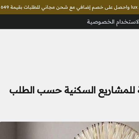
🎉 استخدم 
لاستخدام الخصوصية
 للمشاريع السكنية حسب الطلب