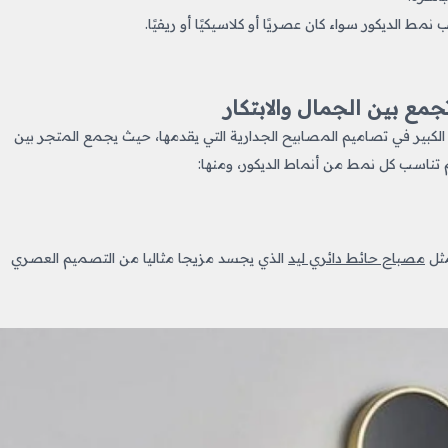
ط الديكور سواء كان عصريًا أو كلاسيكيًا أو ريفيًا.
مع بين الجمال والابتكار
الكبير في تصاميم المصابيح الجدارية التي يقدمها، حيث يجمع المتجر بين
 تناسب كل نمط من أنماط الديكور، ومنها:
مثل
مصباح حائط دائري ليد
الذي يجسد مزيجا مثاليا من التصميم العصري