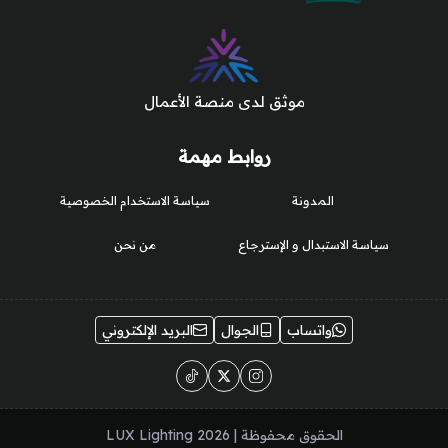
موثق لدى منصة الأعمال
روابط مهمة
المدونة
سياسة الاستخدام الخصوصية
سياسة الاستبدال و الإسترجاع
من نحن
واتساب
الجوال
البريد الإلكتروني
الحقوق محفوظة | 2026
LUX Lighting