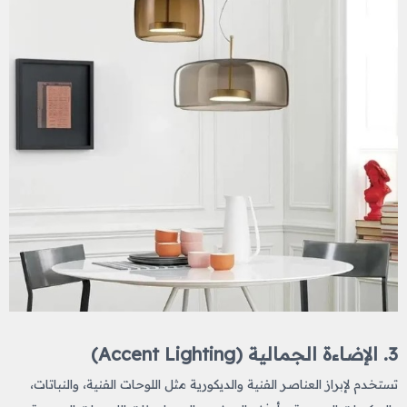
3. الإضاءة الجمالية (Accent Lighting)
تستخدم لإبراز العناصر الفنية والديكورية مثل اللوحات الفنية، والنباتات،