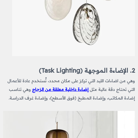
2. الإضاءة الموجهة (Task Lighting)
وهي من اضاءات الليد​ التي
تركز على مكان محدد، تُستخدم عادة للأعمال
التي تحتاج دقة عالية مثل
إضاءة داخلية معلقة من الزجاج
وهي تناسب
إضاءة المكاتب، وإضاءة المطبخ (فوق الأسطح)، وإضاءة غرف الدراسة.