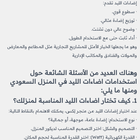
إضاءات الليد تقدم:
· سطوع قوي.
· توزيع إضاءة مثالي.
· وضوح عالي دون تشتت.
· أداء ثابت حتى مع الاستخدام الطويل.
وهو ما يجعلها الخيار الأمثل للمشاريع التجارية مثل المطاعم والمعارض
والمولات والفنادق والمكاتب الإدارية
وهناك العديد من الأسئلة الشائعة حول
استخدامات اضاءات الليد​ في المنزل السعودي
ومنها ما يلي:
1. كيف تختار اضاءات الليد​ المناسبة لمنزلك؟
عند اختيار إضاءات الليد من متجر لِكس، يمكنك الاهتمام بالنقاط التالية:
· نوع الاستخدام: إضاءة عامة، موجهة، أو جمالية؟
· التصميم والشكل: اختر التصميم المناسب لديكور المنزل.
· القدرة الكهربائية (Watt): اختر القدرة المناسبة لحجم المكان.