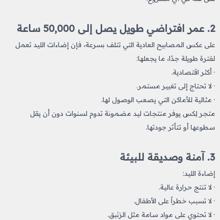
2. عمر افتراضي طويل يصل إلى 50,000 ساعة
على عكس المصابيح العادية التي تتلف بسرعة، فإن إضاءات الليد تعمل
لفترة طويلة جدًا، ما يجعلها:
· أكثر اقتصادية.
· لا تحتاج إلى تغيير مستمر.
· مثالية للأماكن التي يصعب الوصول لها.
متجر لِكس يوفر منتجات ليد مضمونة تدوم لسنوات دون أن يقل
سطوعها أو تتأثر جودتها.
3. آمنة وصديقة للبيئة
إضاءة الليد:
· لا تنتج حرارة عالية.
· لا تسبب خطراً على الأطفال.
· لا تحتوي على مواد سامة مثل الزئبق.