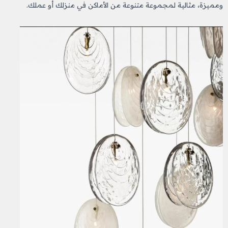
ومميزة، مثالية لمجموعة متنوعة من الأماكن في منزلك أو عملك.