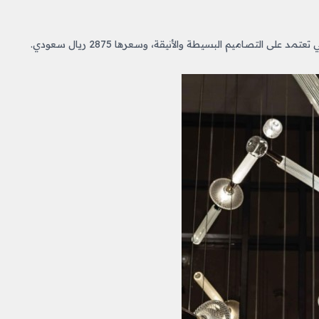
مد على التصاميم البسيطة والأنيقة، وسعرها 2875 ريال سعودي.