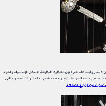
لابتكار والبساطة، تمزج بين الخطوط النظيفة، الأشكال الهندسية، والمواد
ع، وقد حرص متجر لكس على توفير مجموعة من هذه الثريات العصرية التي
 مودرن من الزجاج الشفاف.