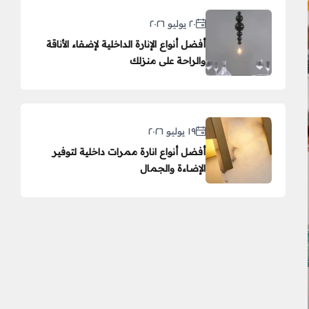
٢٠ يوليو ٢٠٢٦
أفضل أنواع الإنارة الداخلية لإضفاء الأناقة
والراحة على منزلك
١٩ يوليو ٢٠٢٦
أفضل أنواع انارة ممرات داخلية لتوفير
الإضاءة والجمال