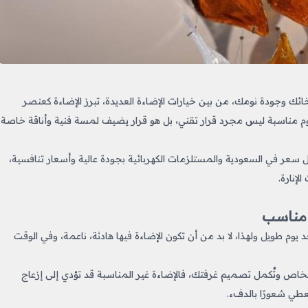
ئك وجودة نومك، من بين خيارات الإضاءة العديدة، تبرز الإضاءة
كعنصر
 مناسبة ليس مجرد قرار تقني، بل هو قرار يضيف لمسة فنية وأناقة خاصة
سعر في السعودية والمستلزمات الكهربائية بجودة عالية وأسعار تنافسية،
إنارة.
 مناسب
 يوم طويل ولهذا، لا بد من أن تكون الإضاءة فيها هادئة، ناعمة، وفي الوقت
خاص وتُكمل تصميم غرفتك، فالإضاءة غير المناسبة قد تؤدي إلى إزعاج
تعطي شعورًا بالدفء.