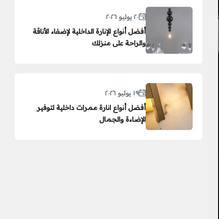
٢٠ يوليو ٢٠٢٦
أفضل أنواع الإنارة الداخلية لإضفاء الأناقة
والراحة على منزلك
١٩ يوليو ٢٠٢٦
أفضل أنواع انارة ممرات داخلية لتوفير
الإضاءة والجمال