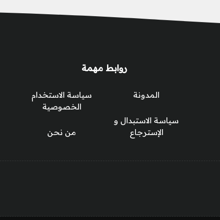
روابط مهمة
المدونة
سياسة الاستخدام
الخصوصية
سياسة الاستبدال و
الإسترجاع
من نحن