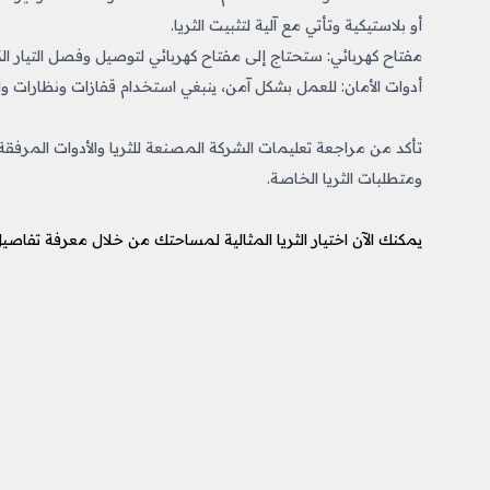
أو بلاستيكية وتأتي مع آلية لتثبيت الثريا.
مفتاح كهربائي: ستحتاج إلى مفتاح كهربائي لتوصيل وفصل التيار الكهر
أدوات الأمان: للعمل بشكل آمن، ينبغي استخدام قفازات ونظارات واق
تأكد من مراجعة تعليمات الشركة المصنعة للثريا والأدوات المرفقة 
ومتطلبات الثريا الخاصة.
يمكنك الآن اختيار الثريا المثالية لمساحتك من خلال معرفة تفاص