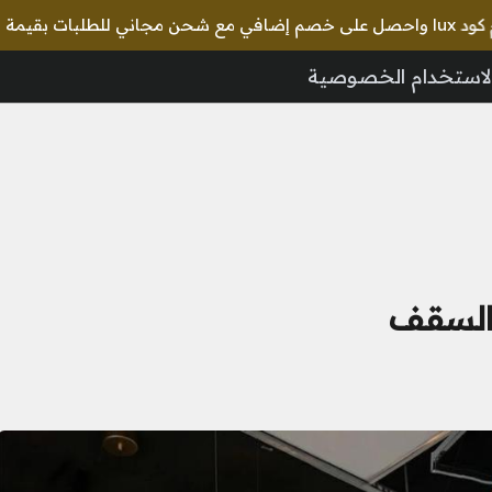
لاستخدام الخصوصية
 السقف