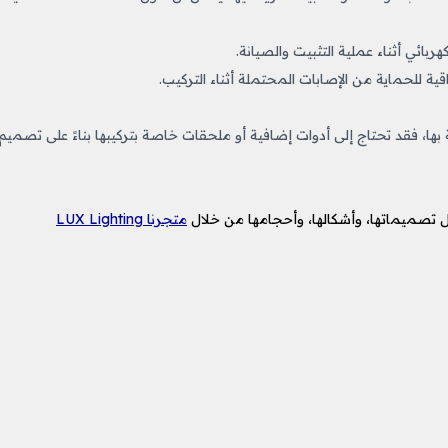
بائي أثناء عملية التثبيت والصيانة.
ية للحماية من الإصابات المحتملة أثناء التركيب.
بها، فقد تحتاج إلى أدوات إضافية أو ملحقات خاصة بتركيبها بناءً على تصميم
يل تصميماتها، وأشكالها، وأحجامها من خلال
متجرنا LUX Lighting