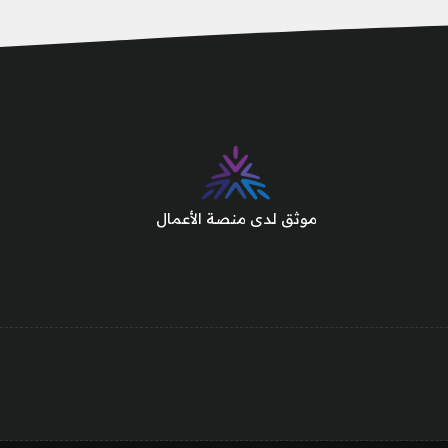
موثق لدى منصة الأعمال