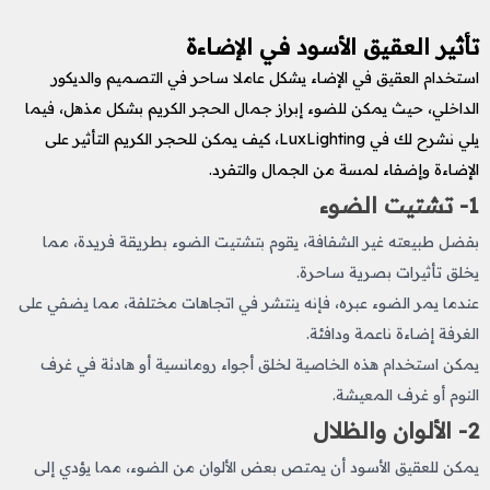
تأثير العقيق الأسود في الإضاءة
استخدام العقيق في الإضاء يشكل عاملا ساحر في التصميم والديكور
الداخلي، حيث يمكن للضوء إبراز جمال الحجر الكريم بشكل مذهل، فيما
يلي نشرح لك في LuxLighting، كيف يمكن للحجر الكريم التأثير على
الإضاءة وإضفاء لمسة من الجمال والتفرد.
1- تشتيت الضوء
بفضل طبيعته غير الشفافة، يقوم بتشتيت الضوء بطريقة فريدة، مما
يخلق تأثيرات بصرية ساحرة.
عندما يمر الضوء عبره، فإنه ينتشر في اتجاهات مختلفة، مما يضفي على
الغرفة إضاءة ناعمة ودافئة.
يمكن استخدام هذه الخاصية لخلق أجواء رومانسية أو هادئة في غرف
النوم أو غرف المعيشة.
2- الألوان والظلال
يمكن للعقيق الأسود أن يمتص بعض الألوان من الضوء، مما يؤدي إلى