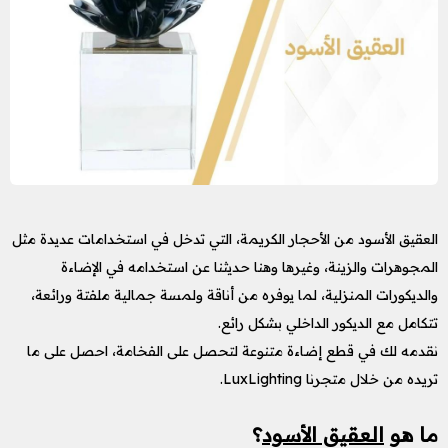
العقيق الأسود من الأحجار الكريمة، التي تدخل في استخدامات عديدة مثل
المجوهرات والزينة، وغيرها وهنا حديثنا عن استخدامه في الإضاءة
والديكورات المنزلية، لما يوفره من أناقة ولمسة جمالية ملفتة ورائعة،
تتكامل مع الديكور الداخلي بشكل رائع.
نقدمه لك في قطع إضاءة متنوعة لتحصل على الفخامة، احصل على ما
تريده من خلال متجرنا LuxLighting.
ما هو
العقيق الأسود
؟