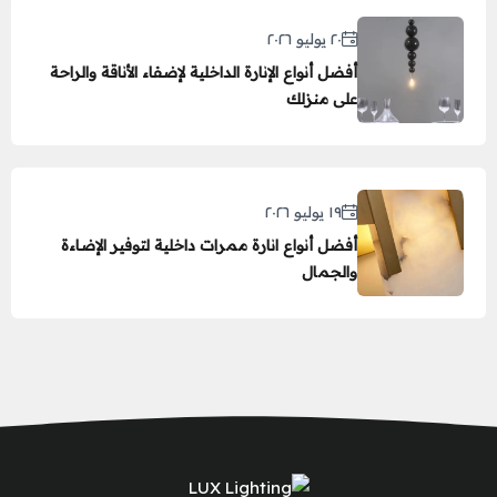
٢٠ يوليو ٢٠٢٦
أفضل أنواع الإنارة الداخلية لإضفاء الأناقة والراحة
على منزلك
١٩ يوليو ٢٠٢٦
أفضل أنواع انارة ممرات داخلية لتوفير الإضاءة
والجمال