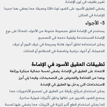
تغيير طفيف في لون الإضاءة.
يضفي العقيق الأسود على الضوء لونا دافئا وعميقا، مما يعطي بعدا جديدا
للإضاءة في المكان.
3- الأجواء
يستخدم في الإضاءة لخلق مجموعة متنوعة من الأجواء، اعتمادًا على نوع
الإضاءة المستخدمة وكيفية دمجه في التصميم.
يمكن استخدامه لخلق أجواء هادئة ومريحة في غرف النوم أو غرف
المعيشة، أو أجواء درامية وغامضة في المطاعم أو الحانات.
تطبيقات العقيق الأسود في الإضاءة
الاعتماد على العقيق في الإضاءة، يضفي لمسة جمالية مبتكرة ورائعة
وبعدا من الفخامة والغموض على التصميمات، وفيما يلي أبرز
الاستخدامات التي يدخل بها العقيق في الإضاءة.
يمكن استخدام شرائح رقيقة من العقيق في تصميم الأباجورات، مما
يسمح للضوء بالمرور من خلالها وخلق تأثيرات ضوئية ساحرة.
كما يمكن استخدام قطع أكبر كزينة في الثريات، مما يضفي عليها لمسة