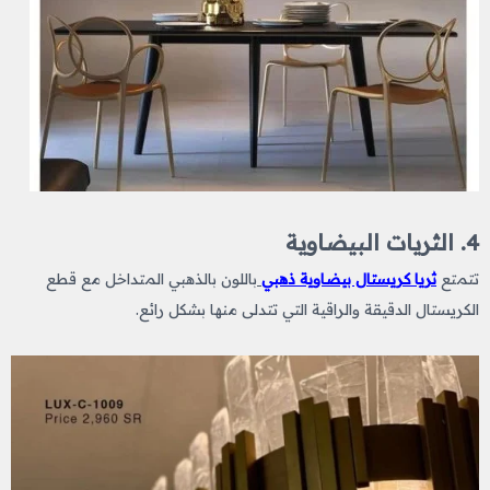
4. الثريات البيضاوية
تتمتع
ثريا كريستال بيضاوية ذهبي
باللون بالذهبي المتداخل مع قطع
الكريستال الدقيقة والراقية التي تتدلى منها بشكل رائع.