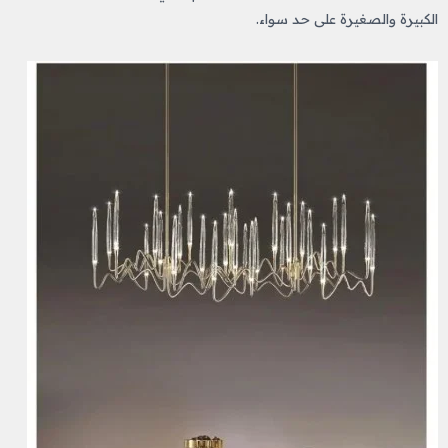
الكبيرة والصغيرة على حد سواء.