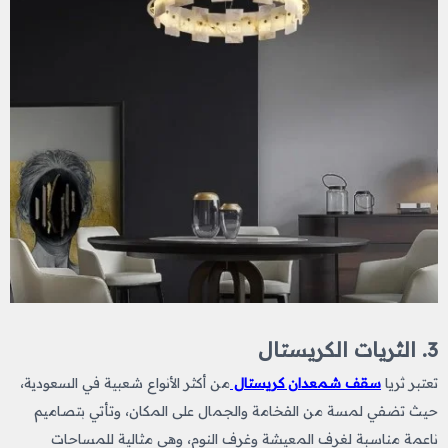
3. الثريات الكريستال
تعتبر ثريا
سقف شمعدان كريستال
من أكثر الأنواع شعبية في السعودية،
حيث تضفي لمسة من الفخامة والجمال على المكان، وتأتي بتصاميم
ناعمة مناسبة لغرف المعيشة وغرف النوم، وهي مثالية للمساحات