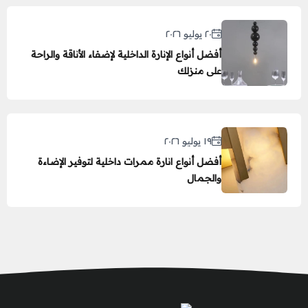
٢٠ يوليو ٢٠٢٦
أفضل أنواع الإنارة الداخلية لإضفاء الأناقة والراحة
على منزلك
١٩ يوليو ٢٠٢٦
أفضل أنواع انارة ممرات داخلية لتوفير الإضاءة
والجمال