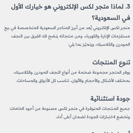
3. لماذا متجر لكس الإلكتروني هو خيارك الأول
في السعودية؟
متجر لكس الإلكتروني يُعد من أبرز المتاجر السعودية المتخصصة في بيع
مستلزمات الإنارة والكهرباء، ومن منتجاته يتضح لك الفرق بين النجف
المودرن والكلاسيك، ويتميّز بما يلي:
تنوع المنتجات
يوفر المتجر مجموعة ضخمة من أنواع النجف المودرن والكلاسيك،
بمختلف الأشكال والأحجام والألوان، تناسب كل الأذواق والمساحات.
جودة استثنائية
جميع المنتجات المتوفرة في متجر لكس مصنوعة من أجود الخامات
وتخضع لاختبارات الجودة لضمان أعلى أداء.