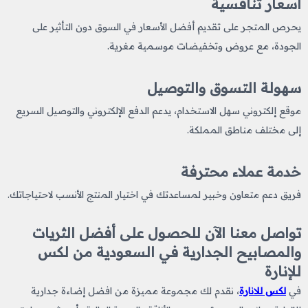
أسعار تنافسية
يحرص المتجر على تقديم أفضل الأسعار في السوق دون التأثير على
الجودة، مع عروض وتخفيضات موسمية مغرية.
سهولة التسوق والتوصيل
موقع إلكتروني سهل الاستخدام، يدعم الدفع الإلكتروني والتوصيل السريع
إلى مختلف مناطق المملكة.
خدمة عملاء محترفة
فريق دعم متعاون وخبير لمساعدتك في اختيار المنتج الأنسب لاحتياجاتك.
تواصل معنا الآن للحصول على أفضل الثريات
والمصابيح الجدارية في السعودية من لكس
للإنارة
في
لكس للانارة
، نقدم لك مجموعة مميزة من افضل إضاءة جدارية