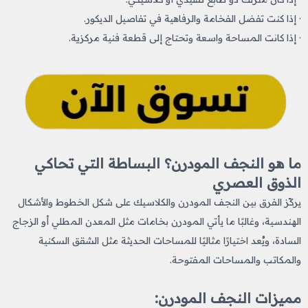
· إذا كنت تفضل الفخامة والرفاهية في تفاصيل الديكور.
· إذا كانت المساحة واسعة وتحتاج إلى قطعة فنية مركزية.
ما هو النجف المودرن؟ البساطة التي تحاكي
الذوق العصري
يركّز الفرق بين النجف المودرن والكلاسيك
على شكل الخطوط والأشكال
الهندسية، وغالبًا ما يأتي المودرن بخامات مثل المعدن المطلي أو الزجاج
السادة، ويُعد اختيارًا مثاليًا للمساحات الحديثة مثل الشقق السكنية
والمكاتب والمساحات المفتوحة.
مميزات النجف المودرن: