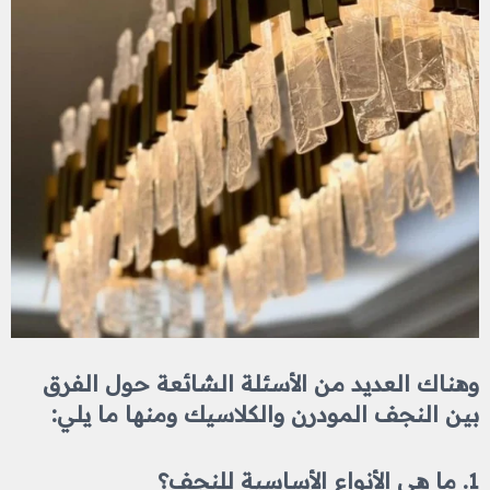
وهناك العديد من الأسئلة الشائعة حول الفرق
بين النجف المودرن والكلاسيك ومنها ما يلي:
1. ما هي الأنواع الأساسية للنجف؟