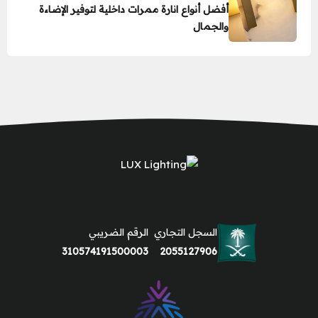
أفضل أنواع انارة ممرات داخلية لتوفير الإضاءة
والجمال
السجل التجاري
الرقم الضريبي
310574191500003
2055127906