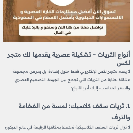
أنواع الثريات – تشكيلة عصرية يقدمها لك متجر
لكس
لا يقدم متجر لكس الإلكتروني فقط حلول إضاءة، بل يعرض مجموعة
منتقاة بعناية من الثريات التي تجمع بين الجودة، التصميم العصري،
والسعر المناسب، إليكِ أبرز الأنواع:
1. ثريات سقف كلاسيك: لمسة من الفخامة
والترف
لا تزال ثريات السقف الكلاسيكية تحتفظ بمكانتها الرفيعة في عالم الديكور،