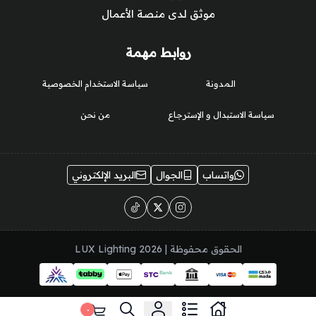
موثق لدى منصة الأعمال
روابط مهمة
المدونة
سياسة الاستخدام الخصوصية
سياسة الاستبدال و الإسترجاع
من نحن
واتساب
الجوال
البريد الإلكتروني
الحقوق محفوظة | 2026
LUX Lighting
٠