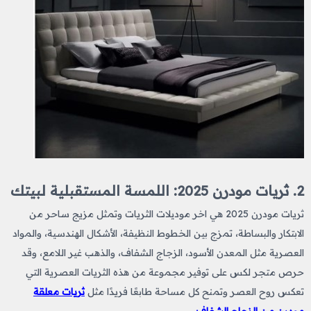
2. ثريات مودرن 2025: اللمسة المستقبلية لبيتك
ثريات مودرن 2025 هي اخر موديلات الثريات وتمثل
مزيج ساحر من
الابتكار والبساطة، تمزج بين الخطوط النظيفة، الأشكال الهندسية، والمواد
العصرية مثل المعدن الأسود، الزجاج الشفاف، والذهب غير اللامع، وقد
حرص متجر لكس على توفير مجموعة من هذه الثريات العصرية التي
تعكس روح العصر وتمنح كل مساحة طابعًا فريدًا مثل
ثريات معلقة