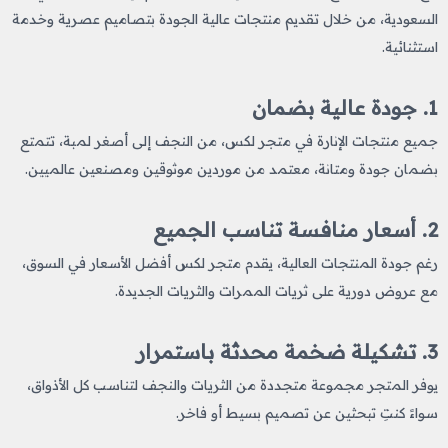
السعودية، من خلال تقديم منتجات عالية الجودة بتصاميم عصرية وخدمة
استثنائية.
1. جودة عالية بضمان
جميع منتجات الإنارة في متجر لكس، من النجف إلى أصغر لمبة، تتمتع
بضمان جودة ومتانة، معتمد من موردين موثوقين ومصنعين عالميين.
2. أسعار منافسة تناسب الجميع
رغم جودة المنتجات العالية، يقدم متجر لكس أفضل الأسعار في السوق،
مع عروض دورية على ثريات الممرات والثريات الجديدة.
3. تشكيلة ضخمة محدثة باستمرار
يوفر المتجر مجموعة متجددة من الثريات والنجف لتناسب كل الأذواق،
سواءً كنتِ تبحثين عن تصميم بسيط أو فاخر.