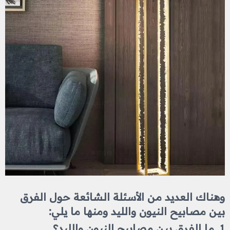
وهناك العديد من الأسئلة الشائعة حول الفرق
بين مصابيح النيون والليد ومنها ما يلي:
1. ما الفرق بين مصابيح النيون والليد؟