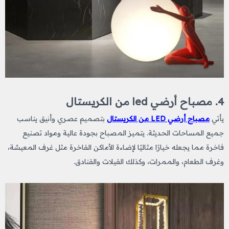
4. مصباح أرضي led من الكريستال
يأتي
مصباح أرضي LED من الكريستال
بتصميم عصري وأنيق يناسب
جميع المساحات الحديثة. يتميز المصباح بجودة عالية ومواد تصنيع
فاخرة مما يجعله خيارًا مثاليًا لإضاءة الأماكن الفاخرة مثل غرف المعيشة،
وغرف الطعام، والممرات، وكذلك الفيلات والفنادق.