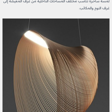
لمسة ساحرة تناسب مختلف المساحات الداخلية من غرف المعيشة إلى
غرف النوم والمكاتب.