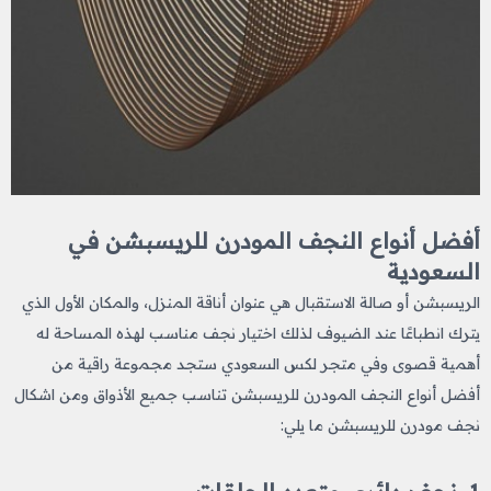
أفضل أنواع النجف المودرن للريسبشن في
السعودية
الريسبشن أو صالة الاستقبال هي عنوان أناقة المنزل، والمكان الأول الذي
يترك انطباعًا عند الضيوف لذلك اختيار نجف مناسب لهذه المساحة له
أهمية قصوى وفي متجر لكس السعودي ستجد مجموعة راقية من
أفضل أنواع النجف
المودرن للريسبشن تناسب جميع الأذواق ومن اشكال
نجف مودرن للريسبشن ما يلي: