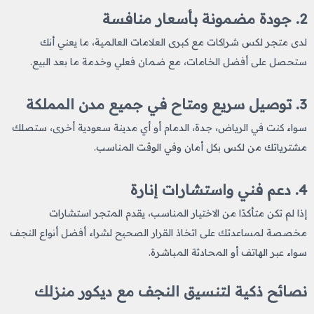
2. جودة مضمونة بأسعار منافسة
لدى متجر لكس شراكات مع كبرى العلامات العالمية، ما يعني أنك
ستحصل على أفضل الخامات، مع ضمان فعلي وخدمة ما بعد البيع.
3. توصيل سريع ومتاح في جميع مدن المملكة
سواء كنت في الرياض، جدة، الدمام أو أي مدينة سعودية أخرى، ستصلك
مشترياتك من لكس بكل أمان وفي الوقت المناسب.
4. دعم فني واستشارات إنارة
إذا لم تكن متأكدًا من الاختيار المناسب، يقدم المتجر استشارات
مخصصة لمساعدتك على اتخاذ القرار الصحيح لشراء أفضل أنواع النجف
سواء عبر الهاتف أو المحادثة المباشرة.
نصائح ذكية لتنسيق النجف مع ديكور منزلك