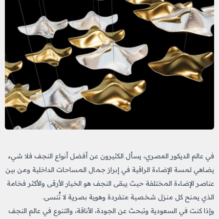
في عالم الديكور العصري، يسأل الكثيرون عن أفضل أنواع النجف
فلا شيء
يضاهي لمسة الإضاءة الراقية في إبراز جمال المساحات الداخلية ومن بين
عناصر الإضاءة المختلفة حيث يبقى النجف هو الخيار الأرقى والأكثر فخامة
الذي يمنح كل منزل شخصية متفردة وهوية بصرية لا تُنسى.
وإذا كنت في السعودية وتبحث عن الجودة، الأناقة، والتنوع في عالم النجف