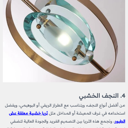
4. النجف الخشبي
من أفضل أنواع النجف
،
ويتناسب مع الطراز الريفي أو البوهيمي، ويفضل
استخدامه في غرف المعيشة أو المداخل مثل
ثريا خشبية معلقة عش
الطيور
، وتجمع هذه الثريا بين التصميم الفريد والجودة العالية لتضفي