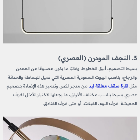
3. النجف المودرن (العصري)
بسيط التصميم، أنيق الخطوط، وغالبًا ما يكون مصنوعًا من المعدن
والزجاج، يناسب البيوت السعودية العصرية التي تميل للبساطة والحداثة
مثل
انارة سقف معلقة ليد
من متجر لكس وتتميز هذه الإضاءة بتصميم
عصري بسيط يناسب مختلف الأذواق، ما يجعلها الاختيار الأمثل لغرف
المعيشة، غرف النوم، الفيلات، أو حتى غرف الفنادق.