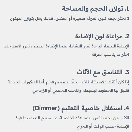
1. توازن الحجم والمساحة
لا تختَر نجفة كبيرة لغرفة صغيرة أو العكس، فذلك يخل بتوازن الديكور.
2. مراعاة لون الإضاءة
الإضاءة البيضاء الباردة تعزز النشاط، بينما الإضاءة الصفراء تعزز الاسترخاء.
اختَر ما يناسب الغرفة.
3. التناسق مع الأثاث
إذا كان أثاثك كلاسيكيًا، فاختر نجفًا بتصميم فخم. أما الديكورات الحديثة
فتليق بها الخطوط البسيطة والنجف المعدني أو الزجاجي.
4. استغلال خاصية التعتيم (Dimmer)
الكثير من نجف لكس يدعم هذه الخاصية، ما يسمح لك بضبط قوة
الإضاءة حسب الوقت أو المزاج.