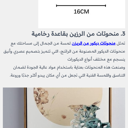
3. منحوتات من الرزين بقاعدة رخامية
تمثل
منحوتات ديكور من الريزن
لمسة من الجمال إلى مساحتك مع
منحوتات الديكور المصنوعة من الراتنج، التي تتميز بتصميم عصري وأنيق
ينسجم مع مختلف أنواع الديكورات
وصنعت هذه المنحوتات بعناية باستخدام مواد عالية الجودة لضمان
التناسق واللمسة الفنية التي تجعل من أي مكان يبدو أكثر جذبًا وروعة.