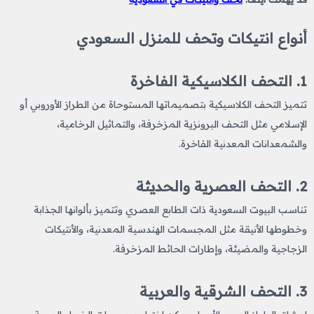
أنواع انتيكات وتحف للمنزل السعودي
1. التحف الكلاسيكية الفاخرة
تتميز التحف الكلاسيكية بتصميماتها المستوحاة من الطراز الأوروبي أو
الإسلامي مثل التحف البرونزية المزخرفة، والتماثيل الرخامية،
والشمعدانات المعدنية الفاخرة.
2. التحف العصرية والحديثة
تناسب البيوت السعودية ذات الطابع العصري وتتميز بألوانها الجذابة
وخطوطها الأنيقة مثل المجسمات الهندسية المعدنية، والأنتيكات
الزجاجية والمضيئة، وإطارات الحائط المزخرفة.
3. التحف الشرقية والعربية