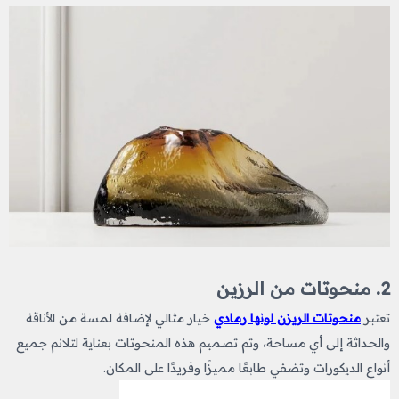
2. منحوتات من الرزين
تعتبر
منحوتات الريزن لونها رمادي
خيار مثالي لإضافة لمسة من الأناقة
والحداثة إلى أي مساحة، وتم تصميم هذه المنحوتات بعناية لتلائم جميع
أنواع الديكورات وتضفي طابعًا مميزًا وفريدًا على المكان.