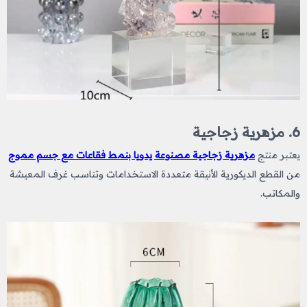
6. مزهرية زجاجية
يعتبر منتج
مزهرية زجاجية مصنوعة يدويا بنمط فقاعات مع جسم مموج
من القطع الديكورية الأنيقة متعددة الاستخدامات وتناسب غرف المعيشة
والمكاتب.