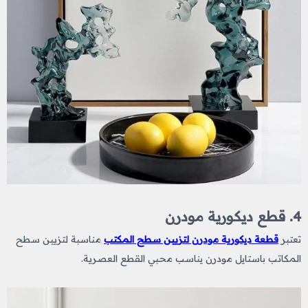
4. قطع ديكورية مودرن
تعتبر
قطعة ديكورية مودرن لتزيين سطح المكتب
مناسبة لتزيين سطح
المكاتب باستايل مودرن يناسب محبي القطع العصرية.