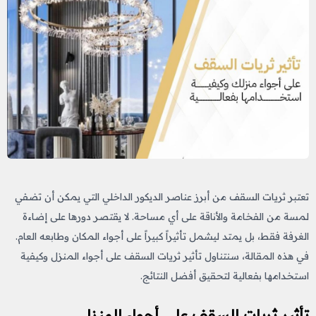
تعتبر ثريات السقف من أبرز عناصر الديكور الداخلي التي يمكن أن تضفي
لمسة من الفخامة والأناقة على أي مساحة. لا يقتصر دورها على إضاءة
الغرفة فقط، بل يمتد ليشمل تأثيراً كبيراً على أجواء المكان وطابعه العام.
في هذه المقالة، سنتناول تأثير ثريات السقف على أجواء المنزل وكيفية
استخدامها بفعالية لتحقيق أفضل النتائج.
تأثير ثريات السقف على أجواء المنزل