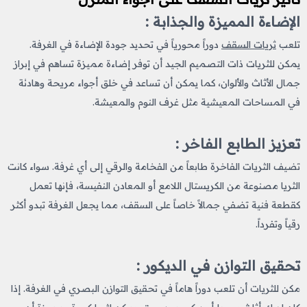
الإضاءة المميزة والجذابة :
تلعب
ثريات السقف
دوراً محورياً في تحديد جودة الإضاءة في الغرفة.
يمكن للثريات ذات التصميم الجيد أن توفر إضاءة مميزة تساهم في إبراز
جمال الأثاث والألوان، كما يمكن أن تساعد في خلق أجواء مريحة وهادئة
في المساحات المعيشية مثل غرف النوم والمعيشة.
تعزيز الطابع الفاخر :
تضيف الثريات الفاخرة طابعاً من الفخامة والرقي إلى أي غرفة. سواء كانت
الثريا مصنوعة من الكريستال اللامع أو المعادن النفيسة، فإنها تعمل
كقطعة فنية تضفي جمالاً خاصاً على السقف، مما يجعل الغرفة تبدو أكثر
رقياً وتفرداً.
تحقيق التوازن في الديكور :
مكن للثريات أن تلعب دوراً هاماً في تحقيق التوازن البصري في الغرفة. إذا