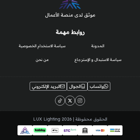
موثق لدى منصة الأعمال
روابط مهمة
المدونة
سياسة الاستخدام الخصوصية
سياسة الاستبدال و الإسترجاع
من نحن
واتساب
الجوال
البريد الإلكتروني
الحقوق محفوظة | 2026
LUX Lighting