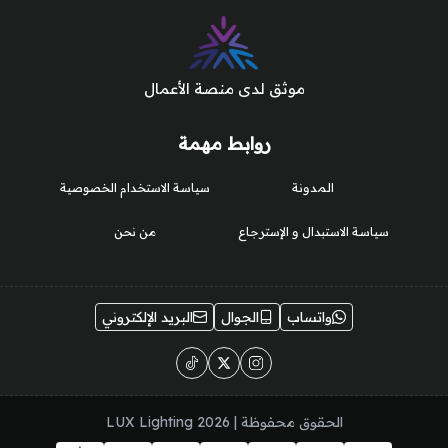
موثق لدى منصة الأعمال
روابط مهمة
المدونة
سياسة الاستخدام الخصوصية
سياسة الاستبدال و الإسترجاع
من نحن
واتساب
الجوال
البريد الإلكتروني
الحقوق محفوظة | 2026
LUX Lighting