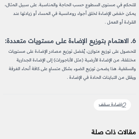
للتحكم في مستوى السطوع حسب الحاجة والمناسبة. على سبيل المثال،
يمكن خفض الإضاءة لخلق أجواء رومانسية في المساء أو زيادتها عند
القراءة أو العمل​ .
6.
الاهتمام بتوزيع الإضاءة على مستويات متعددة
:
للحصول على توزيع متوازن، يُفضل توزيع مصادر الإضاءة على مستويات
مختلفة، من الإضاءة الأرضية (مثل الأباجورات) إلى الإضاءة الجدارية
والسقفية. هذا يضمن توزيع الضوء بشكل متساوٍ على كافة أنحاء الغرفة
ويقلل من التباينات الحادة في الإضاءة .
اضاءة سقف
مقالات ذات صلة