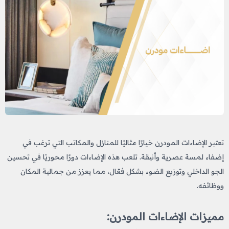
تعتبر الإضاءات المودرن خيارًا مثاليًا للمنازل والمكاتب التي ترغب في
إضفاء لمسة عصرية وأنيقة. تلعب هذه الإضاءات دورًا محوريًا في تحسين
الجو الداخلي وتوزيع الضوء بشكل فعّال، مما يعزز من جمالية المكان
ووظائفه.
مميزات الإضاءات المودرن: