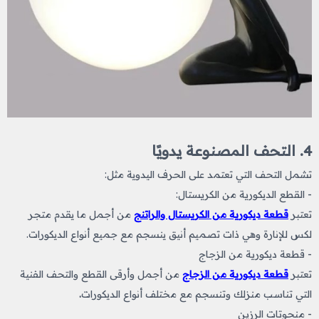
4. التحف المصنوعة يدويًا
تشمل التحف التي تعتمد على الحرف اليدوية مثل:
- القطع الديكورية من الكريستال:
تعتبر
قطعة ديكورية من الكريستال والراتنج
من أجمل ما يقدم متجر
لكس للإنارة وهي ذات تصميم أنيق ينسجم مع جميع أنواع الديكورات.
- قطعة ديكورية من الزجاج
تعتبر
قطعة ديكورية من الزجاج
من أجمل وأرقى القطع والتحف الفنية
التي تناسب منزلك وتنسجم مع مختلف أنواع الديكورات
.
- منحوتات الرزين