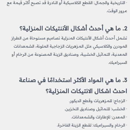
· التاريخية والجمال: القطع الكلاسيكية أو النادرة قد تصبح أكثر قيمة مع
مرور الوقت.
2. ما هي أحدث أشكال الأننتيكات المنزلية؟
تشمل أحدث أشكال الأننتيكات المنزلية تصاميم مستوحاة من الطراز
المودرن والكلاسيكي مثل المزهريات الزجاجية الملونة، الشمعدانات
المعدنية، التماثيل الخشبية، وصناديق الزينة المصنوعة من الرخام أو
السيراميك.
3. ما هي المواد الأكثر استخدامًا في صناعة
احدث اشكال الانتيكات المنزلية​؟
· الزجاج: للمزهريات وقطع الديكور.
· الخشب: للتماثيل وصناديق التخزين.
· المعدن: للإطارات والشمعدانات.
· الرخام والسيراميك: لقطع الزينة الفاخرة.