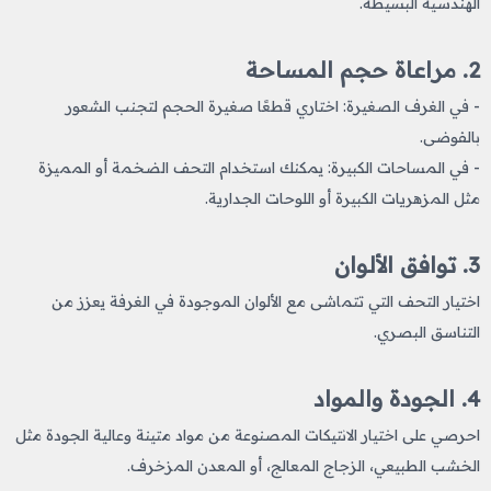
الهندسية البسيطة.
2. مراعاة حجم المساحة
- في الغرف الصغيرة: اختاري قطعًا صغيرة الحجم لتجنب الشعور
بالفوضى.
- في المساحات الكبيرة: يمكنك استخدام التحف الضخمة أو المميزة
مثل المزهريات الكبيرة أو اللوحات الجدارية.
3. توافق الألوان
اختيار التحف التي تتماشى مع الألوان الموجودة في الغرفة يعزز من
التناسق البصري.
4. الجودة والمواد
احرصي على اختيار الانتيكات المصنوعة من مواد متينة وعالية الجودة مثل
الخشب الطبيعي، الزجاج المعالج، أو المعدن المزخرف.