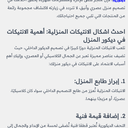
تصميم منزل عصري وأنيق، لا تتردد في زيارته لاكتشاف مجموعة رائعة
من المنتجات التي تلبي جميع احتياجاتك.
احدث اشكال الانتيكات المنزلية​: أهمية الانتيكات
في ديكور المنزل
تلعب الانتيكات المنزلية دورًا كبيرًا في تصميم الديكور الداخلي، حيث
تضيف عناصر مميزة تعبر عن الجمال الكلاسيكي أو العصري، وإليكِ أهم
أسباب الاعتماد على الانتيكات في ديكور منزلك:
1. إبراز طابع المنزل:
الانتيكات المنزلية تُعزز من طابع التصميم الداخلي سواء كان كلاسيكيًا،
عصريًا، أو مزيجًا بينهما.
2. إضافة قيمة فنية
التحف الديكورية تُعتبر قطعًا فنية تُضفي لمسة من الإبداع والجمال إلى