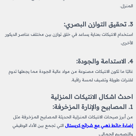
المنزل.
3. تحقيق التوازن البصري:
استخدام الانتيكات بعناية يساعد في خلق توازن بين مختلف عناصر الديكور
الأخرى.
4. الاستدامة والجودة:
غالبًا ما تكون الانتيكات مصنوعة من مواد عالية الجودة مما يجعلها تدوم
لفترات طويلة وتضيف لمسة راقية.
احدث اشكال الانتيكات المنزلية​
1. المصابيح والإنارة المزخرفة:
من أبرز صيحات الانتيكات المنزلية الحديثة المصابيح المزخرفة مثل
إضاءة حائط ذهبي مع شرائح كريستال
التي تجمع بين الأداء الوظيفي
والتصميم الجمالي.