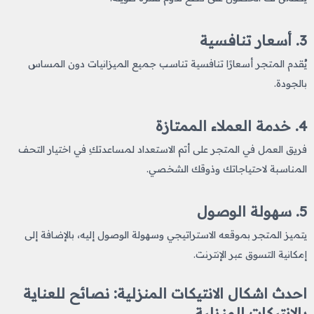
3. أسعار تنافسية
يُقدم المتجر أسعارًا تنافسية تناسب جميع الميزانيات دون المساس
بالجودة.
4. خدمة العملاء الممتازة
فريق العمل في المتجر على أتم الاستعداد لمساعدتكِ في اختيار التحف
المناسبة لاحتياجاتك وذوقك الشخصي.
5. سهولة الوصول
يتميز المتجر بموقعه الاستراتيجي وسهولة الوصول إليه، بالإضافة إلى
إمكانية التسوق عبر الإنترنت.
احدث اشكال الانتيكات المنزلية​: نصائح للعناية
بالانتيكات المنزلية