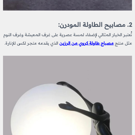
2. مصابيح الطاولة المودرن:
تُعتبر الخيار المثالي لإضفاء لمسة عصرية على غرف المعيشة وغرف النوم
مثل منتج
مصباح طاولة كروي من الرزين
الذي يقدمه متجر لكس للإنارة.