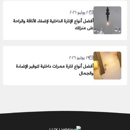
٢٠ يوليو ٢٠٢٦
أفضل أنواع الإنارة الداخلية لإضفاء الأناقة والراحة
على منزلك
١٩ يوليو ٢٠٢٦
أفضل أنواع انارة ممرات داخلية لتوفير الإضاءة
والجمال