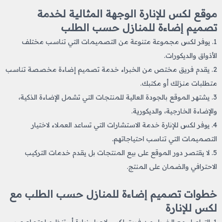
موقع لكس للإنارة الوجهة المثالية لخدمة
تصميم إضاءة للمنازل حسب الطلب
1. يوفر لكس مجموعة متنوعة من التصميمات التي تناسب مختلف
الأذواق والديكورات.
2. يقدم فريق مختص من الخبراء خدمة تصميم إضاءة مخصصة تناسب
متطلبات منزلك أو مكتبك.
3. يشتهر الموقع بالجودة العالية للمنتجات التي تشمل الإضاءة الذكية،
والإضاءة الخارجية، والديكورية.
4. يوفر لكس للإنارة خدمة الاستشارات التي تساعد العملاء لاختيار
التصميمات التي تناسب احتياجاتهم.
5. لا يقتصر دور الموقع على بيع المنتجات بل يقدم خدمات التركيب
الاحترافي والضمان على المنتج.
خطوات تصميم إضاءة للمنازل حسب الطلب مع
لكس للإنارة