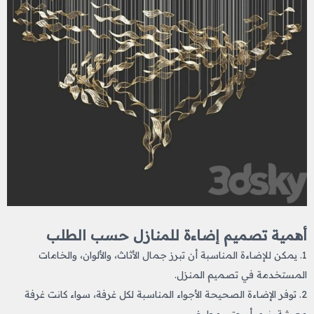
أهمية تصميم إضاءة للمنازل حسب الطلب
1. يمكن للإضاءة المناسبة أن تبرز جمال الأثاث، والألوان، والخامات
المستخدمة في تصميم المنزل.
2. توفر الإضاءة الصحيحة الأجواء المناسبة لكل غرفة، سواء كانت غرفة