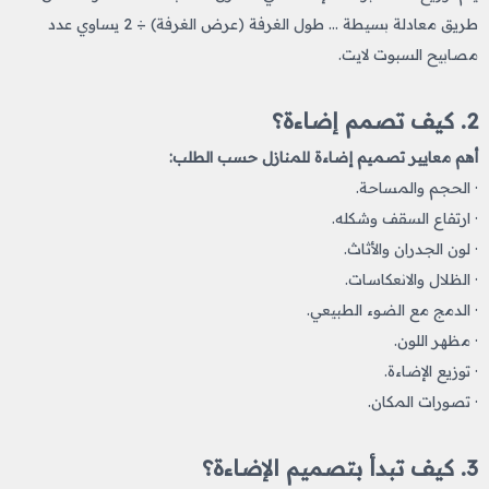
طريق معادلة بسيطة … طول الغرفة (عرض الغرفة) ÷ 2 يساوي عدد
مصابيح السبوت لايت.
2. كيف تصمم إضاءة؟
أهم معايير تصميم إضاءة للمنازل حسب الطلب:
· الحجم والمساحة.
· ارتفاع السقف وشكله.
· لون الجدران والأثاث.
· الظلال والانعكاسات.
· الدمج مع الضوء الطبيعي.
· مظهر اللون.
· توزيع الإضاءة.
· تصورات المكان.
3. كيف تبدأ بتصميم الإضاءة؟