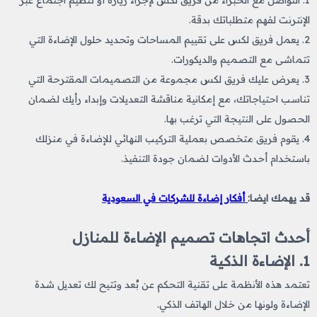
1. التواصل مع الخبراء من فريق لكس لإجراء زيارة أو تنظيم اجتماع عبر
الإنترنت لفهم متطلباتك بدقة.
2. يعمل فريق لكس على تقييم المساحات وتحديد حلول الإضاءة التي
تتماشى مع التصميم والديكورات.
3. يعرض عليك فريق لكس مجموعة من التصميمات المقترحة التي
تناسب احتياجاتك، مع إمكانية مناقشة التعديلات وإبداء رأيك لضمان
الحصول على النتيجة التي ترغب بها.
4. يقوم فريق متخصص بعملية التركيب النهائي للإضاءة في منزلك
باستخدام أحدث الأدوات لضمان جودة التنفيذ.
قد يهمك ايضا:
أفكار إضاءة للشركات في السعودية
أحدث اتجاهات تصميم الإضاءة للمنازل
1. الإضاءة الذكية
تعتمد هذه الأنظمة على تقنية التحكم عن بُعد وتتيح لك تعديل شدة
الإضاءة ولونها من خلال الهاتف الذكي.