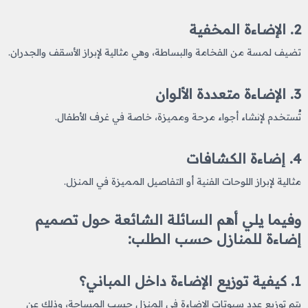
2. الإضاءة المخفية
تضيف لمسة من الفخامة والبساطة، وهي مثالية لإبراز الأسقف والجدران.
3. الإضاءة متعددة الألوان
تُستخدم لإنشاء أجواء مرحة ومميزة، خاصة في غرف الأطفال.
4. إضاءة الكشافات
مثالية لإبراز اللوحات الفنية أو التفاصيل المميزة في المنزل.
وفيما يلي أهم السائلة الشائعة حول تصميم
إضاءة للمنازل حسب الطلب:
1. كيفية توزيع الإضاءة داخل المباني؟
يتم توزيع عدد سبوتات الإضاءة في المنزل حسب المساحة، وذلك عن