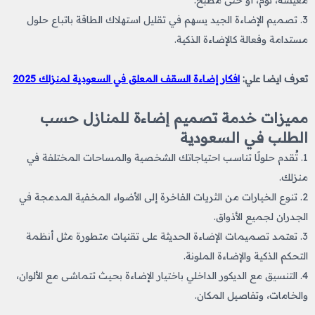
معيشة، نوم، أو حتى مطبخ.
3. تصميم الإضاءة الجيد يسهم في تقليل استهلاك الطاقة باتباع حلول
مستدامة وفعالة كالإضاءة الذكية.
تعرف ايضا علي:
افكار إضاءة السقف المعلق في السعودية لمنزلك 2025
مميزات خدمة تصميم إضاءة للمنازل حسب
الطلب في السعودية
1. تُقدم حلولًا تناسب احتياجاتك الشخصية والمساحات المختلفة في
منزلك.
2. تنوع الخيارات من الثريات الفاخرة إلى الأضواء المخفية المدمجة في
الجدران لجميع الأذواق.
3. تعتمد تصميمات الإضاءة الحديثة على تقنيات متطورة مثل أنظمة
التحكم الذكية والإضاءة الملونة.
4. التنسيق مع الديكور الداخلي باختيار الإضاءة بحيث تتماشى مع الألوان،
والخامات، وتفاصيل المكان.