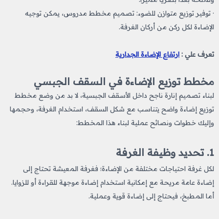
· توفير توزيع متوازن للضوء: تصميم مخطط مدروس، يمكن توجيه
الإضاءة لكل ركن من أركان الغرفة.
تعرف علي :
ارتفاع الإضاءة الجدارية​
مخطط توزيع الإضاءة في السقف الجبسي
لبناء تصميم إنارة ناجح داخل الأسقف الجبسية، لا بد من وضع مخطط
توزيع إضاءة واضح يتناسب مع شكل السقف، استخدام الغرفة، وحجمها
وإليك خطوات ونصائح عملية لبناء هذا المخطط:
1. تحديد وظيفة الغرفة
لكل غرفة احتياجات مختلفة من الإضاءة؛ فغرفة المعيشة تحتاج إلى
إضاءة عامة مريحة مع إمكانية استخدام إضاءة موجهة للقراءة أو للزوايا.
أما المطبخ، فيحتاج إلى إضاءة قوية وعملية.