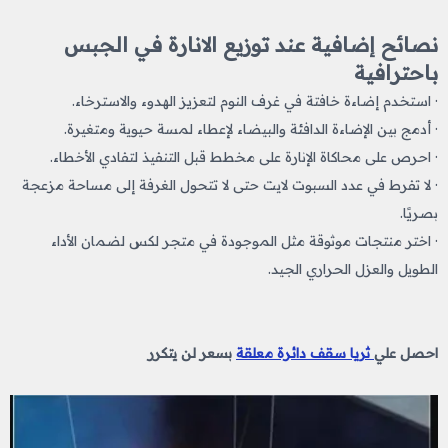
نصائح إضافية عند توزيع الانارة في الجبس
باحترافية
· استخدم إضاءة خافتة في غرف النوم لتعزيز الهدوء والاسترخاء.
· أدمج بين الإضاءة الدافئة والبيضاء لإعطاء لمسة حيوية ومتغيرة.
· احرص على محاكاة الإنارة على مخطط قبل التنفيذ لتفادي الأخطاء.
· لا تفرط في عدد السبوت لايت حتى لا تتحول الغرفة إلى مساحة مزعجة
بصريًا.
· اختر منتجات موثوقة مثل الموجودة في متجر لكس لضمان الأداء
الطويل والعزل الحراري الجيد.
احصل علي
ثريا سقف دائرة معلقة
بسعر لن يتكرر