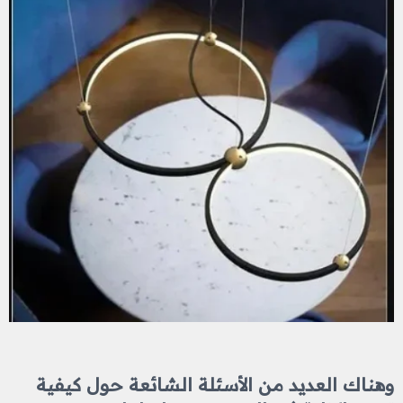
وهناك العديد من الأسئلة الشائعة حول كيفية