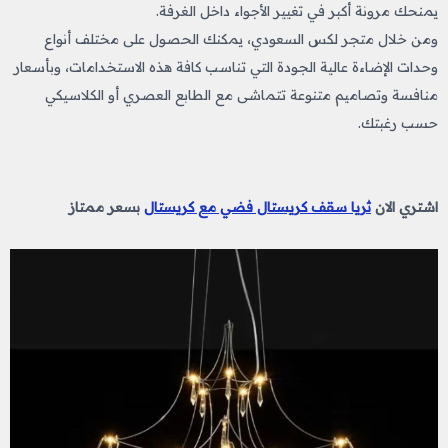
يمنحك مرونة أكبر في تغيير الأجواء داخل الغرفة.
ومن خلال متجر لكس السعودي، يمكنك الحصول على مختلف أنواع
وحدات الإضاءة عالية الجودة التي تناسب كافة هذه الاستخدامات، وبأسعار
منافسة وتصاميم متنوعة تتماشى مع الطابع العصري أو الكلاسيكي
حسب رغبتك.
اشتري الان
ثريا سقف كريستال فضي مع كريستال
بسعر ممتاز