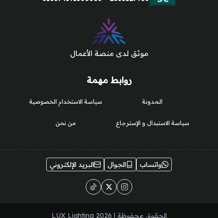
موثق لدى منصة الأعمال
روابط مهمة
المدونة
سياسة الاستخدام الخصوصية
سياسة الاستبدال و الإسترجاع
من نحن
واتساب
الجوال
البريد الإلكتروني
الحقوق محفوظة | 2026
LUX Lighting