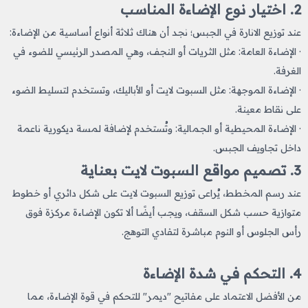
2. اختيار نوع الإضاءة المناسب
عند توزيع الانارة في الجبس؛ نجد أن هناك ثلاثة أنواع أساسية من الإضاءة:
· الإضاءة العامة: مثل الثريات أو النجف، وهي المصدر الرئيسي للضوء في
الغرفة.
· الإضاءة الموجهة: مثل السبوت لايت أو الأباليك، وتستخدم لتسليط الضوء
على نقاط معينة.
· الإضاءة المحيطية أو الجمالية: وتُستخدم لإضافة لمسة ديكورية ناعمة
داخل تجاويف الجبس.
3. تصميم مواقع السبوت لايت بعناية
عند رسم المخطط، يُراعى توزيع السبوت لايت على شكل دائري أو خطوط
متوازية حسب شكل السقف، ويجب أيضًا ألا تكون الإضاءة مركزة فوق
رأس الجلوس أو النوم مباشرة لتفادي التوهج.
4. التحكم في شدة الإضاءة
من الأفضل الاعتماد على مفاتيح "ديمر" للتحكم في قوة الإضاءة، مما