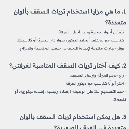
1. ما هي مزايا استخدام ثريات السقف بألوان
متعددة؟
· تضفي أجواء مميزة وحيوية على الغرفة.
· تتناسب مع مختلف أنماط الديكور، سواء كان عصريًا أو كلاسيكيًا.
· توفر خيارات متنوعة لإضاءة المساحة حسب المناسبة والمزاج.
2. كيف أختار ثريات السقف المناسبة لغرفتي؟
· راعِ حجم الغرفة وارتفاع السقف.
· اختر ألوانًا تتناسب مع ديكور الغرفة.
· حدد التصميم بناءً على الوظيفة (إضاءة رئيسية، إضاءة ديكورية، أو
كلاهما).
3. هل يمكن استخدام ثريات السقف بألوان
متعددة في الغرف الصغيرة؟