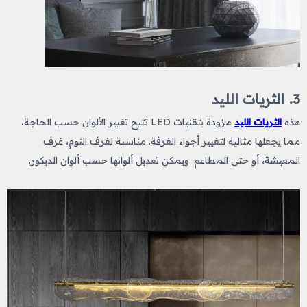
3. الثريات الليد
هذه
الثريات الليد
مزودة بتقنيات LED تتيح تغيير الألوان حسب الحاجة،
مما يجعلها مثالية لتغيير أجواء الغرفة. مناسبة لغرف النوم، غرف
المعيشة، أو حتى المطاعم. ويمكن تعديل ألوانها حسب ألوان الديكور.