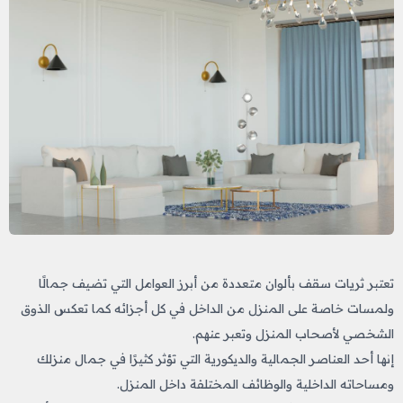
تعتبر ثريات سقف بألوان متعددة من أبرز العوامل التي تضيف جمالًا
ولمسات خاصة على المنزل من الداخل في كل أجزائه كما تعكس الذوق
الشخصي لأصحاب المنزل وتعبر عنهم.
إنها أحد العناصر الجمالية والديكورية التي تؤثر كثيرًا في جمال منزلك
ومساحاته الداخلية والوظائف المختلفة داخل المنزل.