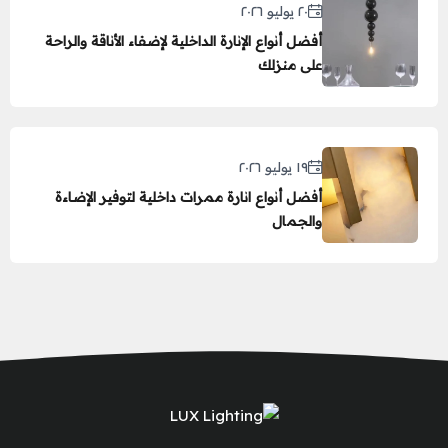
٢٠ يوليو ٢٠٢٦
أفضل أنواع الإنارة الداخلية لإضفاء الأناقة والراحة
على منزلك
١٩ يوليو ٢٠٢٦
أفضل أنواع انارة ممرات داخلية لتوفير الإضاءة
والجمال