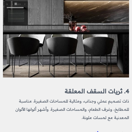
4. ثريات السقف المعلقة
ذات تصميم عملي وجذاب، ومثالية للمساحات الصغيرة. مناسبة
للمطابخ، وغرف الطعام، والمساحات الصغيرة. وأشهر ألوانها الألوان
المعدنية مع لمسات ملونة.