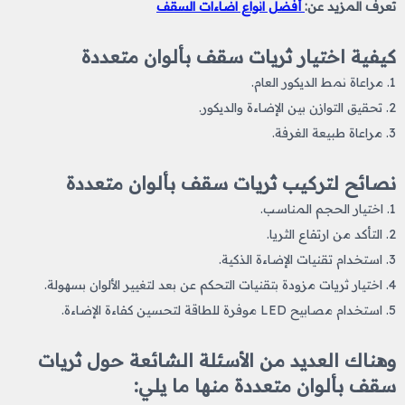
تعرف المزيد عن:
أفضل انواع اضاءات السقف
كيفية اختيار ثريات سقف بألوان متعددة
1. مراعاة نمط الديكور العام.
2. تحقيق التوازن بين الإضاءة والديكور.
3. مراعاة طبيعة الغرفة.
نصائح لتركيب ثريات سقف بألوان متعددة
1. اختيار الحجم المناسب.
2. التأكد من ارتفاع الثريا.
3. استخدام تقنيات الإضاءة الذكية.
4. اختيار ثريات مزودة بتقنيات التحكم عن بعد لتغيير الألوان بسهولة.
5. استخدام مصابيح LED موفرة للطاقة لتحسين كفاءة الإضاءة.
وهناك العديد من الأسئلة الشائعة حول ثريات
سقف بألوان متعددة منها ما يلي: