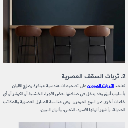
2. ثريات السقف العصرية
تعتمد
الثريات المودرن
على تصميمات هندسية مبتكرة ومزج الألوان
بأسلوب أنيق وقد يدخل في صناعتها بعض الأجزاء الخشبية أو الكونتر أو أي
خامات أخرى من النوع المودرن، وهي مناسبة للمنازل العصرية والمكاتب
الحديثة، وأشهر ألوانها الأسود، الذهبي، وألوان النيون.