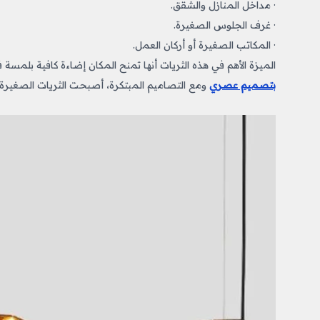
· مداخل المنازل والشقق.
· غرف الجلوس الصغيرة.
· المكاتب الصغيرة أو أركان العمل.
الميزة الأهم في هذه الثريات أنها تمنح المكان إضاءة كافية بلمس
بتصميم عصري
ومع التصاميم المبتكرة، أصبحت الثريات الصغيرة