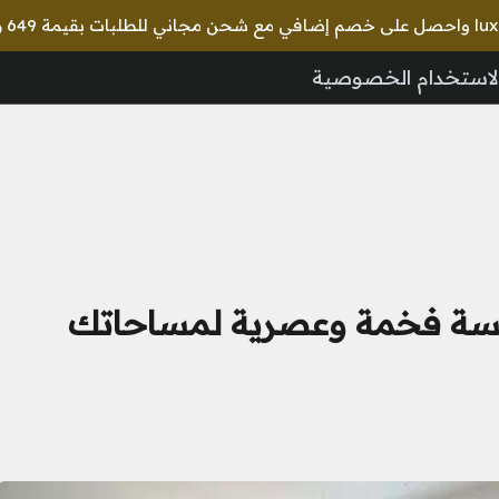
🎉 استخدم 
لاستخدام الخصوصية
سة فخمة وعصرية لمساحاتك