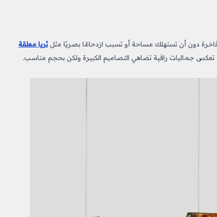
ة فاخرة دون أن تستهلك مساحة أو تسبب ازدحامًا بصريًا مثل
ثريا معلقة
 تعكس جماليات راقية تضاهي التصاميم الكبيرة ولكن بحجم مناسب.