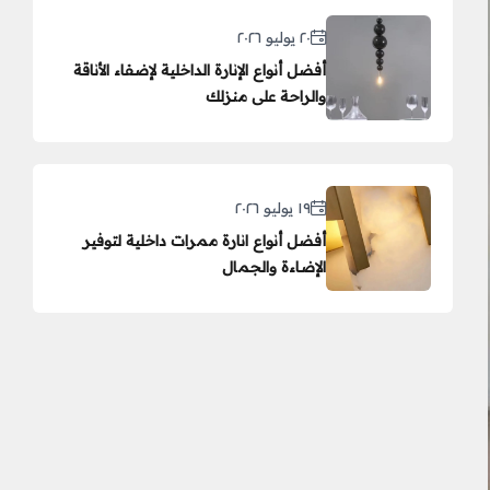
٢٠ يوليو ٢٠٢٦
أفضل أنواع الإنارة الداخلية لإضفاء الأناقة
والراحة على منزلك
١٩ يوليو ٢٠٢٦
أفضل أنواع انارة ممرات داخلية لتوفير
الإضاءة والجمال