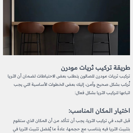
طريقة تركيب ثريات مودرن
تركيب ثريات مودرن للصالون يتطلب بعض الاحتياطات لضمان أن الثريا
تُركب بشكل صحيح وآمن، إليك بعض الخطوات الأساسية التي يجب
اتباعها لتركيب الثريا بشكل فعال:
اختيار المكان المناسب:
قبل البدء في تركيب الثريا، يجب أن تتأكد من أن المكان الذي ستقوم
بتثبيت الثريا فيه يتناسب مع حجمها، عادةً ما يُفضل تثبيت الثريا في