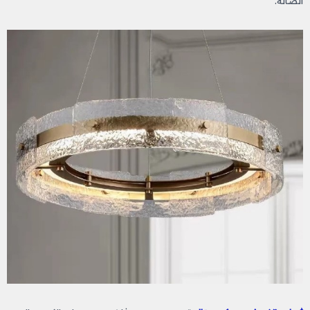
الصالة.