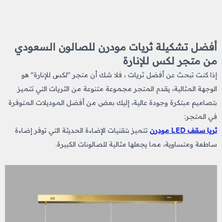
أفضل تشكيلة ثريات مودرن للصالون السعودي
من متجر لكس للإنارة
إذا كنت تبحث عن أفضل ثريات ، فلا شك أن متجر "لكس للإنارة" هو
الوجهة المثالية، يقدم المتجر مجموعة متنوعة من الثريات التي تتميز
بتصاميم مبتكرة وجودة عالية، إليك بعض من أفضل الموديلات المتوفرة
في المتجر:
ثريا سقف LED مودرن
تتميز بتقنيات الإضاءة الحديثة التي توفر إضاءة
ساطعة ومتساوية، مما يجعلها مثالية للصالونات الكبيرة.