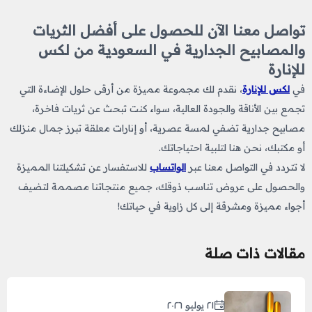
تواصل معنا الآن للحصول على أفضل الثريات
والمصابيح الجدارية في السعودية من لكس
للإنارة
في
لكس للإنارة
، نقدم لك مجموعة مميزة من أرقى حلول الإضاءة التي
تجمع بين الأناقة والجودة العالية، سواء كنت تبحث عن ثريات فاخرة،
مصابيح جدارية تضفي لمسة عصرية، أو إنارات معلقة تبرز جمال منزلك
أو مكتبك، نحن هنا لتلبية احتياجاتك.
لا تتردد في التواصل معنا عبر
الواتساب
للاستفسار عن تشكيلتنا المميزة
والحصول على عروض تناسب ذوقك، جميع منتجاتنا مصممة لتضيف
أجواء مميزة ومشرقة إلى كل زاوية في حياتك!
مقالات ذات صلة
٢١ يوليو ٢٠٢٦