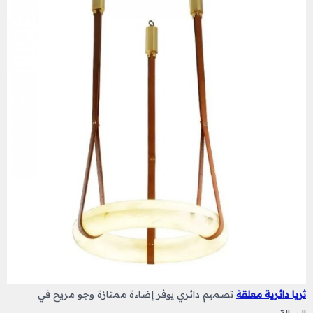
ثريا دائرية معلقة
تصميم دائري يوفر إضاءة ممتازة وجو مريح في