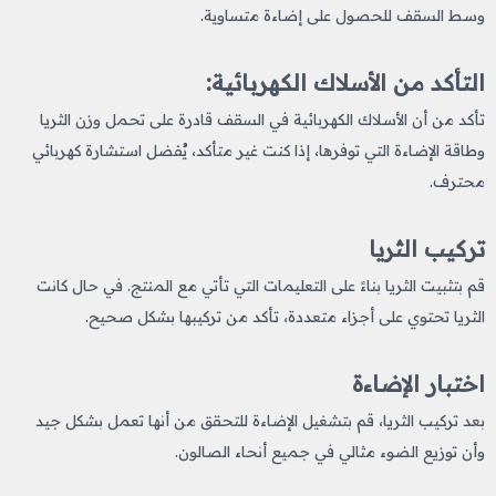
وسط السقف للحصول على إضاءة متساوية.
التأكد من الأسلاك الكهربائية:
تأكد من أن الأسلاك الكهربائية في السقف قادرة على تحمل وزن الثريا
وطاقة الإضاءة التي توفرها، إذا كنت غير متأكد، يُفضل استشارة كهربائي
محترف.
تركيب الثريا
قم بتثبيت الثريا بناءً على التعليمات التي تأتي مع المنتج. في حال كانت
الثريا تحتوي على أجزاء متعددة، تأكد من تركيبها بشكل صحيح.
اختبار الإضاءة
بعد تركيب الثريا، قم بتشغيل الإضاءة للتحقق من أنها تعمل بشكل جيد
وأن توزيع الضوء مثالي في جميع أنحاء الصالون.