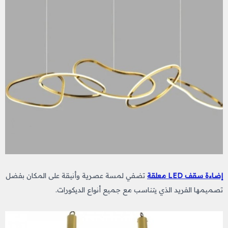
إضاءة سقف LED معلقة
تضفي لمسة عصرية وأنيقة على المكان بفضل
تصميمها الفريد الذي يتناسب مع جميع أنواع الديكورات.