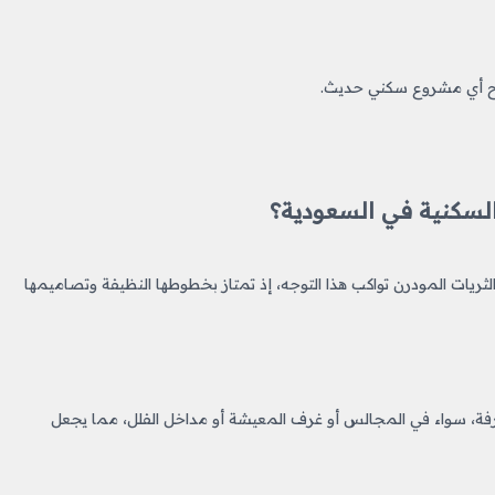
جاح أي مشروع سكني حديث.
 السكنية في السعودية؟
لثريات المودرن تواكب هذا التوجه، إذ تمتاز بخطوطها النظيفة وتصاميمها
رفة، سواء في المجالس أو غرف المعيشة أو مداخل الفلل، مما يجعل