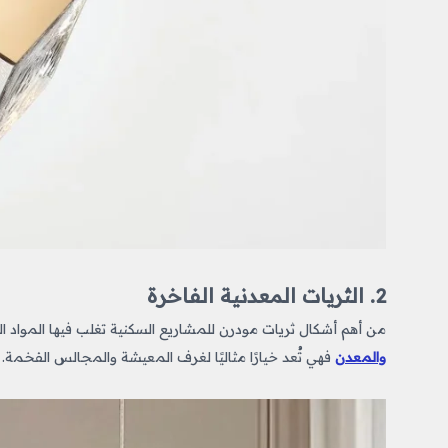
2. الثريات المعدنية الفاخرة
من أهم أشكال ثريات مودرن للمشاريع السكنية
تغلب فيها المواد 
والمعدن
فهي تُعد خيارًا مثاليًا لغرف المعيشة والمجالس الفخمة.