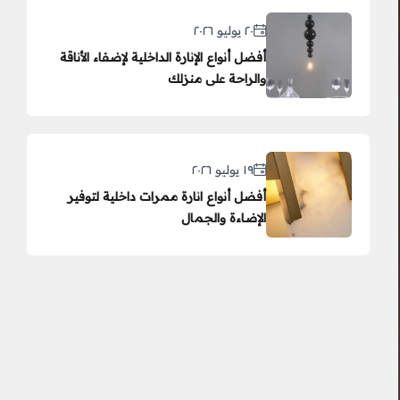
٢٠ يوليو ٢٠٢٦
أفضل أنواع الإنارة الداخلية لإضفاء الأناقة
والراحة على منزلك
١٩ يوليو ٢٠٢٦
أفضل أنواع انارة ممرات داخلية لتوفير
الإضاءة والجمال