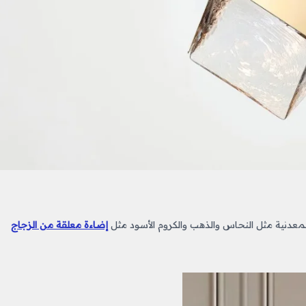
المعدنية مثل النحاس والذهب والكروم الأسود مثل
إضاءة معلقة من الزجاج