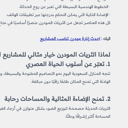
· الخطوط الهندسية البسيطة التي تعبر عن روح الحداثة.
· الإضاءة الذكية التي يمكن التحكم بدرجتها عبر تطبيقات الهاتف.
كل هذه العناصر تجعل من الثريات المودرن عنصرًا أساسيًا في ن
اليك :
احدث إنارة مودرن تناسب المشاريع
لماذا الثريات المودرن خيار مثالي للمشاريع
1. تعبّر عن أسلوب الحياة العصري
تتجه المنازل السعودية اليوم نحو التصاميم المفتوحة والبسيطة، وا
الهادئة التي تمنح المكان طابعًا راقيًا دون مبالغة.
2. تمنح الإضاءة المثالية والمساحات رحابة
الثريات الحديثة مصممة لتوزيع الضوء بشكل متوازن في أرجاء الغ
المساحة أكثر إشراقًا ودفئًا.