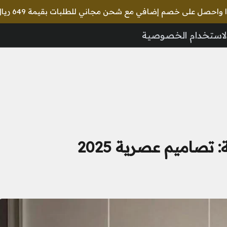
لاستخدام الخصوصية
تصاميم عصرية 2025