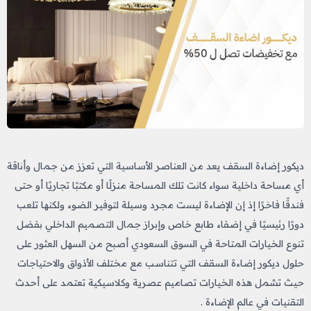
ديكور إضاءة السقف يعد من العناصر الأساسية التي تعزز من جمال وأناقة
أي مساحة داخلية سواء كانت تلك المساحة منزلًا أو مكتبًا تجاريًا أو حتى
فندقًا فاخرًا إذ إن الإضاءة ليست مجرد وسيلة لتوفير الضوء ولكنها تلعب
دورًا رئيسيًا في إضفاء طابع خاص وإبراز جمال التصميم الداخلي بفضل
تنوع الخيارات المتاحة في السوق السعودي أصبح من السهل العثور على
حلول ديكور إضاءة السقف التي تتناسب مع مختلف الأذواق والاحتياجات
حيث تشمل هذه الخيارات تصاميم عصرية وكلاسيكية تعتمد على أحدث
التقنيات في عالم الإضاءة .