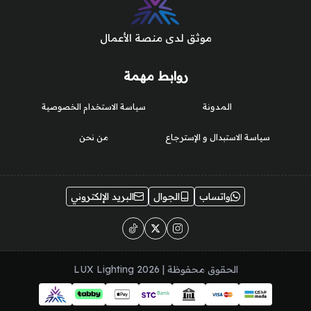
موثق لدى منصة الأعمال
روابط مهمة
المدونة
سياسة الاستخدام الخصوصية
سياسة الاستبدال و الإسترجاع
من نحن
واتساب
الجوال
البريد الإلكتروني
الحقوق محفوظة | 2026
LUX Lighting