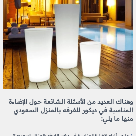
وهناك العديد من الأسئلة الشائعة حول الإضاءة
المناسبة في ديكور للغرفه​ بالمنزل السعودي
منها ما يلي:
1.
ما هي أنواع الإضاءة المناسبة في ديكور للغرفه​ بالمنزل السعودي؟