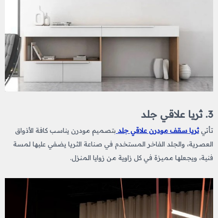
3. ثريا علاقي جلد
تأتي
ثريا سقف مودرن علاقي جلد
بتصميم مودرن يناسب كافة الأذواق
العصرية، والجلد الفاخر المستخدم في صناعة الثريا يضفي عليها لمسة
فنية، ويجعلها مميزة في كل زاوية من زوايا المنزل.