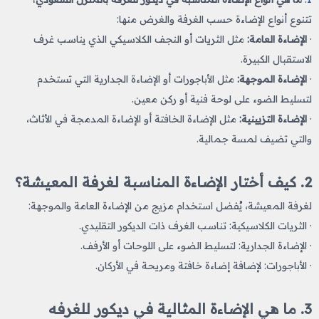
تتنوع أنواع الإضاءة حسب الغرفة والغرض منها:
·
الإضاءة العامة:
مثل الثريات أو النجف الكلاسيكي الذي يناسب غرف
الاستقبال الكبيرة.
·
الإضاءة الموجهة:
مثل الأباجورات أو الإضاءة الجدارية التي تستخدم
لتسليط الضوء على لوحة فنية أو ركن معين.
·
الإضاءة التزيينية:
مثل الإضاءة الخافتة أو الإضاءة المدمجة في الأثاث،
والتي تضيف لمسة جمالية.
2. كيف أختار الإضاءة المناسبة لغرفة المعيشة؟
لغرفة المعيشة، يُفضل استخدام مزيج من الإضاءة العامة والموجهة:
· الثريات الكلاسيكية: تناسب الغرف ذات الديكور التقليدي.
· الإضاءة الجدارية: لتسليط الضوء على اللوحات أو الأرفف.
· الأباجورات: لإضافة إضاءة خافتة ومريحة في الأركان.
3. ما هي الإضاءة المثالية في ديكور للغرفه​