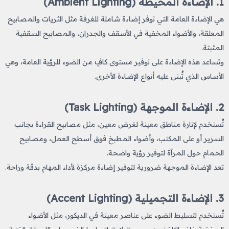
1. الإضاءة المحيطة (Ambient Lighting)
هي الإضاءة العامة التي توفر إضاءة شاملة للغرفة مثل الثريات والمصابيح
المعلقة، والأضواء المخفية في الأسقف والجدران، والمصابيح السقفية
المثبتة.
وتساعد هذه الإضاءة على توفير مستوى كافٍ من الضوء للرؤية العامة، وهي
الأساس الذي تُبنى عليه أنواع الإضاءة الأخرى.
2. الإضاءة الموجهة (Task Lighting)
تُستخدم لإنارة مناطق معينة لغرض معين، مثل مصابيح القراءة بجانب
السرير أو على المكتب، وأضواء المطبخ فوق أسطح العمل، ومصابيح
الحمام حول المرآة لتوفير رؤية واضحة.
تعد الإضاءة الموجهة ضرورية لتوفير إضاءة مركزة لأداء المهام بدقة وراحة.
3. الإضاءة التجميلية (Accent Lighting)
تُستخدم لتسليط الضوء على عناصر معينة في الديكور، مثل الأضواء