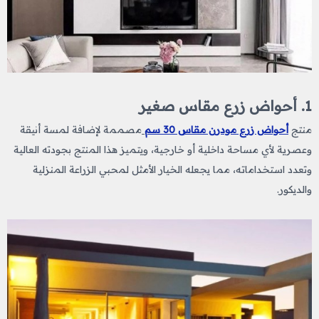
1. أحواض زرع مقاس صغير
منتج
أحواض زرع مودرن مقاس 30 سم
مصممة لإضافة لمسة أنيقة
وعصرية لأي مساحة داخلية أو خارجية، ويتميز هذا المنتج بجودته العالية
وتعدد استخداماته، مما يجعله الخيار الأمثل لمحبي الزراعة المنزلية
والديكور.