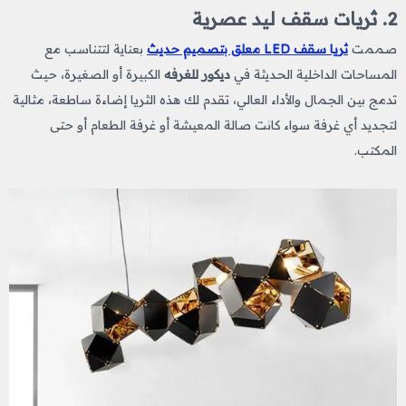
2. ثريات سقف ليد عصرية
صممت
ثريا سقف LED معلق بتصميم حديث
بعناية لتتناسب مع
المساحات الداخلية الحديثة في
ديكور للغرفه​
الكبيرة أو الصغيرة، حيث
تدمج بين الجمال والأداء العالي، تقدم لك هذه الثريا إضاءة ساطعة، مثالية
لتجديد أي غرفة سواء كانت صالة المعيشة أو غرفة الطعام أو حتى
المكتب.