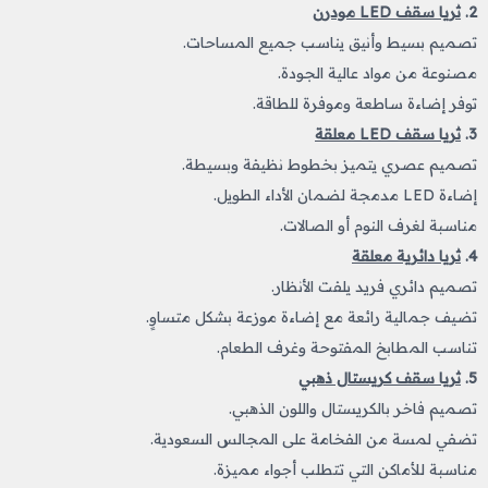
2.
ثريا سقف LED مودرن
تصميم بسيط وأنيق يناسب جميع المساحات.
مصنوعة من مواد عالية الجودة.
توفر إضاءة ساطعة وموفرة للطاقة.
3.
ثريا سقف LED معلقة
تصميم عصري يتميز بخطوط نظيفة وبسيطة.
إضاءة LED مدمجة لضمان الأداء الطويل.
مناسبة لغرف النوم أو الصالات.
4.
ثريا دائرية معلقة
تصميم دائري فريد يلفت الأنظار.
تضيف جمالية رائعة مع إضاءة موزعة بشكل متساوٍ.
تناسب المطابخ المفتوحة وغرف الطعام.
5.
ثريا سقف كريستال ذهبي
تصميم فاخر بالكريستال واللون الذهبي.
تضفي لمسة من الفخامة على المجالس السعودية.
مناسبة للأماكن التي تتطلب أجواء مميزة.