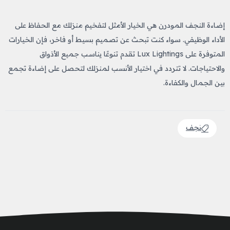
إضاءة النجف المودرن هي الخيار الأمثل لتفخيم منزلك مع الحفاظ على
الأداء الوظيفي. سواء كنت تبحث عن تصميم بسيط أو فاخر، فإن الخيارات
المتوفرة على Lux Lightings تقدم تنوعًا يناسب جميع الأذواق
والاحتياجات. لا تتردد في اختيار الأنسب لمنزلك لتحصل على إضاءة تجمع
بين الجمال والكفاءة.
نجف