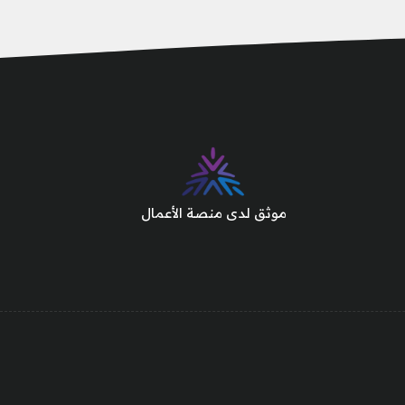
موثق لدى منصة الأعمال