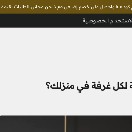
لاستخدام الخصوصية
ة لكل غرفة في منزلك؟