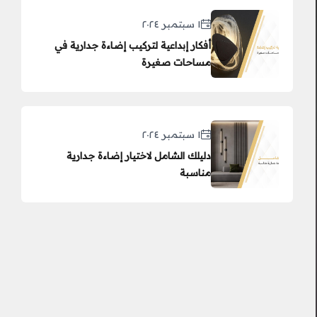
١ سبتمبر ٢٠٢٤
أفكار إبداعية لتركيب إضاءة جدارية في
مساحات صغيرة
١ سبتمبر ٢٠٢٤
دليلك الشامل لاختيار إضاءة جدارية
مناسبة