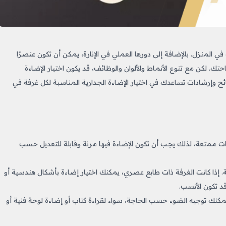
ي المنزل. بالإضافة إلى دورها العملي في الإنارة، يمكن أن تكون عنصرًا
ك. لكن مع تنوع الأنماط والألوان والوظائف، قد يكون اختيار الإضاءة
ئح وإرشادات تساعدك في اختيار الإضاءة الجدارية المناسبة لكل غرفة في
ات ممتعة، لذلك يجب أن تكون الإضاءة فيها مرنة وقابلة للتعديل حسب
 إذا كانت الغرفة ذات طابع عصري، يمكنك اختيار إضاءة بأشكال هندسية أو
د تكون الأنسب.
مكنك توجيه الضوء حسب الحاجة، سواء لقراءة كتاب أو إضاءة لوحة فنية أو