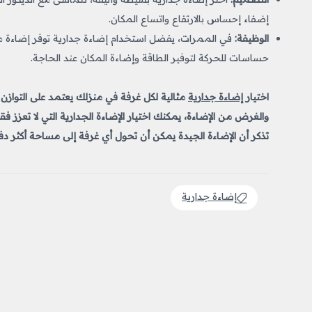
إضفاء إحساس بالارتفاع واتساع المكان.
الوظيفة:
في الممرات، يفضل استخدام إضاءة جدارية توفر إضاءة مت
حساسات للحركة لتوفير الطاقة وإضاءة المكان عند الحاجة.
اختيار
إضاءة جدارية
مثالية لكل غرفة في منزلك يعتمد على التوازن ب
والغرض من الإضاءة، يمكنك اختيار الإضاءة الجدارية التي لا تعزز 
تذكر أن الإضاءة الجيدة يمكن أن تحول أي غرفة إلى مساحة أكثر دفئًا
إضاءة جدارية