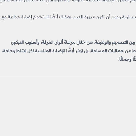
ساوية ودون أن تكون مبهرة للعين. يمكنك أيضًا استخدام إضاءة جدارية مع
ين التصميم والوظيفة. من خلال مراعاة ألوان الغرفة، وأسلوب الديكور،
فقط من جماليات المساحة، بل توفر أيضًا الإضاءة المناسبة لكل نشاط وحاجة.
 وجمالًا.