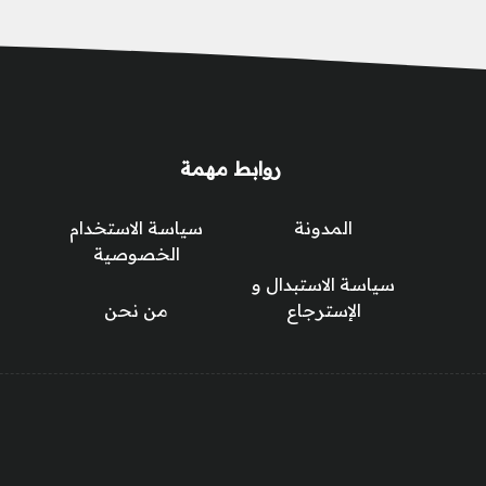
روابط مهمة
المدونة
سياسة الاستخدام
الخصوصية
سياسة الاستبدال و
الإسترجاع
من نحن