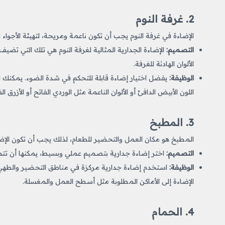
2. غرفة النوم
الإضاءة في غرفة النوم يجب أن تكون ناعمة ومريحة، لتهيئة الأجواء ا
التصميم:
الإضاءة الجدارية المثالية لغرفة النوم هي تلك التي تض
الألوان الهادئة للغرفة.
الوظيفة:
يفضل اختيار إضاءة قابلة للتحكم في شدة الضوء. يمكنك است
اللون الأبيض الدافئ أو الألوان الناعمة مثل الوردي الفاتح أو الأزرق ا
3. المطبخ
المطبخ هو مكان العمل والتحضير للطعام، لذلك يجب أن تكون الإضا
التصميم:
اختر إضاءة جدارية بتصميم عملي وبسيط، يمكنها أن ت
الوظيفة:
الإضاءة إلى الأماكن المطلوبة مثل أسطح العمل والمغسلة.
4. الحمام