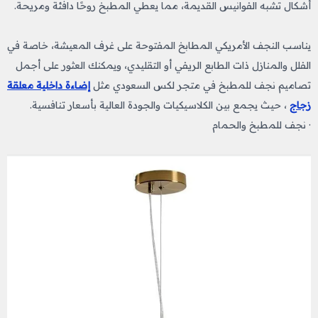
أشكال تشبه الفوانيس القديمة، مما يعطي المطبخ روحًا دافئة ومريحة.
يناسب النجف الأمريكي المطابخ المفتوحة على غرف المعيشة، خاصة في
الفلل والمنازل ذات الطابع الريفي أو التقليدي، ويمكنك العثور على أجمل
تصاميم نجف للمطبخ​ في متجر لكس السعودي مثل
إضاءة داخلية معلقة
زجاج
، حيث يجمع بين الكلاسيكيات والجودة العالية بأسعار تنافسية.
· نجف للمطبخ والحمام