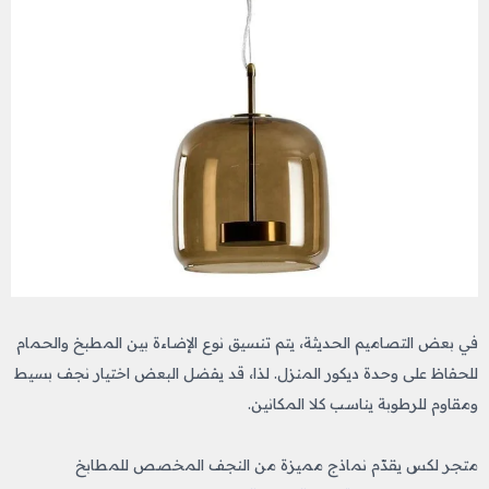
في بعض التصاميم الحديثة، يتم تنسيق نوع الإضاءة بين المطبخ والحمام
للحفاظ على وحدة ديكور المنزل. لذا، قد يفضل البعض اختيار نجف بسيط
ومقاوم للرطوبة يناسب كلا المكانين.
متجر لكس يقدّم نماذج مميزة من النجف المخصص للمطابخ