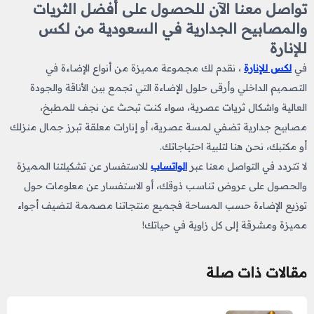
تواصل معنا الآن للحصول على أفضل الثريات
والمصابيح الجدارية في السعودية من لكس
للإنارة
في
لكس للإنارة
، نقدم لك مجموعة مميزة من أنواع الإضاءة في
التصميم الداخلي وأرقى حلول الإضاءة التي تجمع بين الأناقة والجودة
العالية واشكال ثريات
​
عصرية، سواء كنت تبحث عن نجف للمطبخ
،
مصابيح جدارية تضفي لمسة عصرية، أو إنارات معلقة تبرز جمال منزلك
أو مكتبك، نحن هنا لتلبية احتياجاتك.
لا تتردد في التواصل معنا عبر
الواتساب
للاستفسار عن تشكيلتنا المميزة
والحصول على عروض تناسب ذوقك، أو الاستفسار عن معلومات حول
توزيع الإضاءة حسب المساحة فجميع منتجاتنا مصممة لتضيف أجواء
مميزة ومشرقة إلى كل زاوية في حياتك!
مقالات ذات صلة