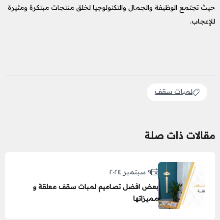
حيث تجتمع الوظيفة والجمال والتكنولوجيا لخلق منتجات مبتكرة ومثيرة
للإعجاب.
لمبات سقف
مقالات ذات صلة
٩ سبتمبر ٢٠٢٤
بعض افضل تصاميم لمبات سقف معلقة و
مميزاتها