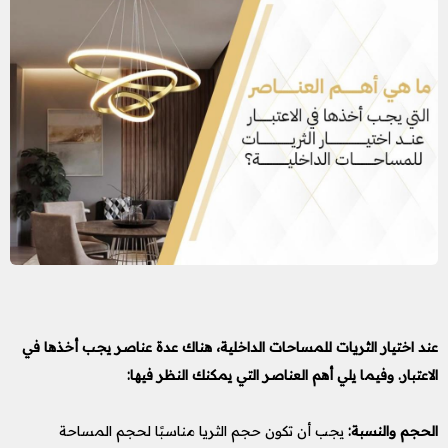
عند اختيار الثريات للمساحات الداخلية، هناك عدة عناصر يجب أخذها في
الاعتبار. وفيما يلي أهم العناصر التي يمكنك النظر فيها:
الحجم والنسبة:
يجب أن تكون حجم الثريا مناسبًا لحجم المساحة