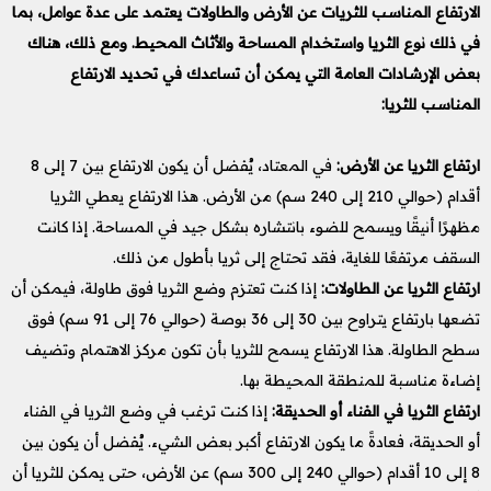
الارتفاع المناسب للثريات عن الأرض والطاولات يعتمد على عدة عوامل، بما
في ذلك نوع الثريا واستخدام المساحة والأثاث المحيط. ومع ذلك، هناك
بعض الإرشادات العامة التي يمكن أن تساعدك في تحديد الارتفاع
المناسب للثريا:
ارتفاع الثريا عن الأرض:
في المعتاد، يُفضل أن يكون الارتفاع بين 7 إلى 8
أقدام (حوالي 210 إلى 240 سم) من الأرض. هذا الارتفاع يعطي الثريا
مظهرًا أنيقًا ويسمح للضوء بانتشاره بشكل جيد في المساحة. إذا كانت
السقف مرتفعًا للغاية، فقد تحتاج إلى ثريا بأطول من ذلك.
ارتفاع الثريا عن الطاولات:
إذا كنت تعتزم وضع الثريا فوق طاولة، فيمكن أن
تضعها بارتفاع يتراوح بين 30 إلى 36 بوصة (حوالي 76 إلى 91 سم) فوق
سطح الطاولة. هذا الارتفاع يسمح للثريا بأن تكون مركز الاهتمام وتضيف
إضاءة مناسبة للمنطقة المحيطة بها.
ارتفاع الثريا في الفناء أو الحديقة:
إذا كنت ترغب في وضع الثريا في الفناء
أو الحديقة، فعادةً ما يكون الارتفاع أكبر بعض الشيء. يُفضل أن يكون بين
8 إلى 10 أقدام (حوالي 240 إلى 300 سم) عن الأرض، حتى يمكن للثريا أن