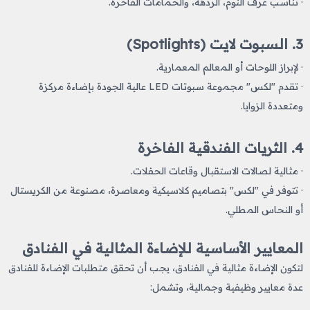
· تناسب غرف النوم، الردهة، والحمامات الفاخرة.
3. السبوت لايت (Spotlights)
· لإبراز اللوحات أو المعالم المعمارية.
· تقدم "لكس" مجموعة سبوتات LED عالية الجودة بإضاءة مركزة
ومتعددة الزوايا.
4. الثريات الفندقية الفاخرة
· مثالية لصالات الاستقبال وقاعات الحفلات.
· تتوفر في "لكس" بتصاميم كلاسيكية ومعاصرة، مصنوعة من الكريستال
أو النحاس المطلي.
المعايير الأساسية للإضاءة المثالية في الفنادق
لتكون الإضاءة مثالية في الفنادق، يجب أن تحقق متطلبات الإضاءة للفنادق
عدة معايير وظيفية وجمالية، وتشمل: