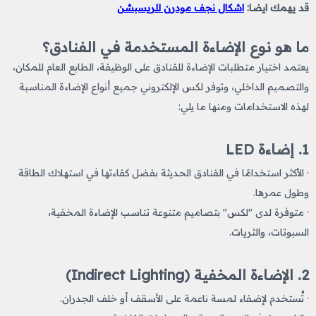
قد يهمك ايضا:
اشكال نجف مودرن للريسبشن
ما هو نوع الإضاءة المستخدمة في الفنادق؟
يعتمد اختيار متطلبات الإضاءة للفنادق
على الوظيفة، الطابع العام للمكان،
والتصميم الداخلي، وتوفر لكس الإلكتروني جميع أنواع الإضاءة المناسبة
لهذه الاستخدامات ومنها ما يلي:
1. إضاءة LED
· الأكثر استخدامًا في الفنادق الحديثة بفضل كفاءتها في استهلاك الطاقة
وطول عمرها.
· متوفرة لدى "لكس" بتصاميم متنوعة تناسب الإضاءة المخفية،
السبوتات، والثريات.
2. الإضاءة المخفية (Indirect Lighting)
· تُستخدم لإضفاء لمسة ناعمة على الأسقف أو خلف الجدران.