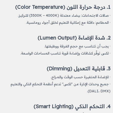
1. درجة حرارة اللون (Color Temperature)
· صالات الاجتماعات: بيضاء معتدلة (3500K – 4000K) للتركيز.
· المطاعم: دافئة مع إمكانية التعتيم لخلق أجواء رومانسية.
2. شدة الإضاءة (Lumen Output)
· يجب أن تتناسب مع حجم الغرفة ووظيفتها.
· لكس توفّر كشافات وإضاءة قوية تناسب المساحات الواسعة.
3. قابلية التعديل (Dimming)
· للإضاءة المتغيرة حسب الوقت والمزاج.
· جميع وحدات الإنارة من "لكس" تدعم أنظمة التحكم الذكي والتعتيم
(DALI، DMX).
4. التحكم الذكي (Smart Lighting)