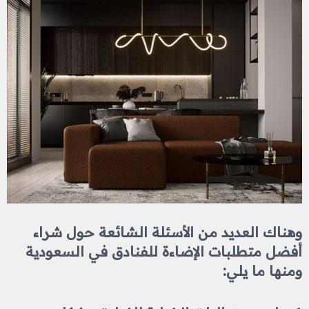
وهناك العديد من الأسئلة الشائعة حول شراء
أفضل متطلبات الإضاءة للفنادق في السعودية
ومنها ما يلي: