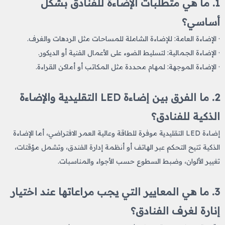
1. ما هي متطلبات الإضاءة للفنادق بشكل
أساسي؟
· الإضاءة العامة: للإضاءة الشاملة للمساحات مثل الردهات والغرف.
· الإضاءة الجمالية: لتسليط الضوء على الأعمال الفنية أو الديكور.
· الإضاءة الموجهة: لمهام محددة مثل المكاتب أو أماكن القراءة.
2. ما الفرق بين إضاءة LED التقليدية والإضاءة
الذكية للفنادق؟
إضاءة LED التقليدية موفرة للطاقة وعالية العمر الافتراضي، أما الإضاءة
الذكية تتيح التحكم عبر الهاتف أو أنظمة إدارة الفندق، وتشمل مؤقتات،
تغيير الألوان، وضبط السطوع حسب الأجواء والمناسبات.
3. ما هي المعايير التي يجب مراعاتها عند اختيار
إنارة لغرف الفنادق؟