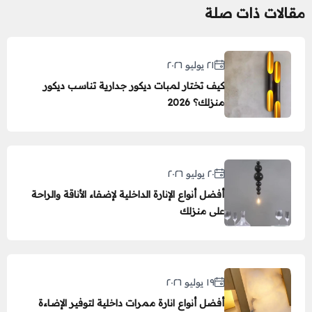
مقالات ذات صلة
٢١ يوليو ٢٠٢٦
كيف تختار لمبات ديكور جدارية تناسب ديكور
منزلك؟ 2026
٢٠ يوليو ٢٠٢٦
أفضل أنواع الإنارة الداخلية لإضفاء الأناقة والراحة
على منزلك
١٩ يوليو ٢٠٢٦
أفضل أنواع انارة ممرات داخلية لتوفير الإضاءة