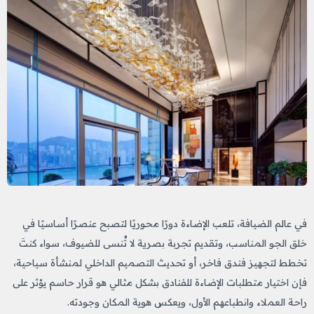
في عالم الضيافة، تلعب الإضاءة دورًا محوريًا لتصبح عنصرًا أساسيًا في
خلق الجو المناسب، وتقديم تجربة بصرية لا تُنسى للضيوف، سواء كنتَ
تخطط لتجهيز فندق فاخر، أو تحديث التصميم الداخلي لمنشأة سياحية،
فإن اختيار متطلبات الإضاءة للفنادق
بشكل مثالي هو قرار حاسم يؤثر على
راحة العملاء وانطباعهم الأول، ويعكس هوية المكان وجودته.